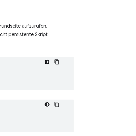
rundseite aufzurufen,
cht persistente Skript