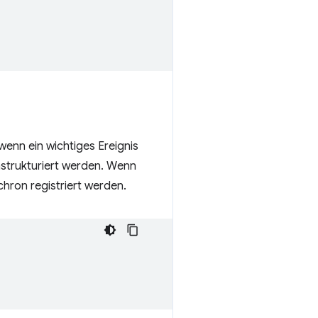
wenn ein wichtiges Ereignis
mstrukturiert werden. Wenn
chron registriert werden.