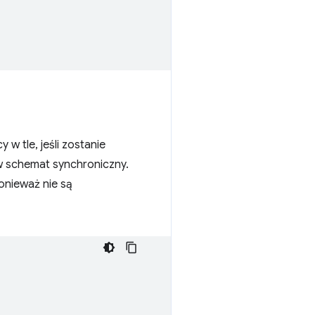
w tle, jeśli zostanie
 schemat synchroniczny.
nieważ nie są