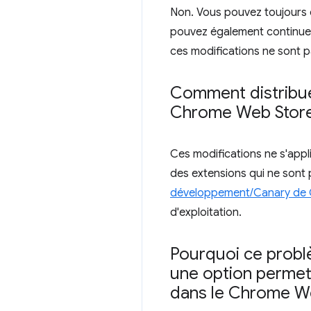
Non. Vous pouvez toujours
pouvez également continuer
ces modifications ne sont p
Comment distribuer
Chrome Web Store 
Ces modifications ne s'appl
des extensions qui ne sont
développement/Canary de
d'exploitation.
Pourquoi ce problè
une option permet
dans le Chrome We