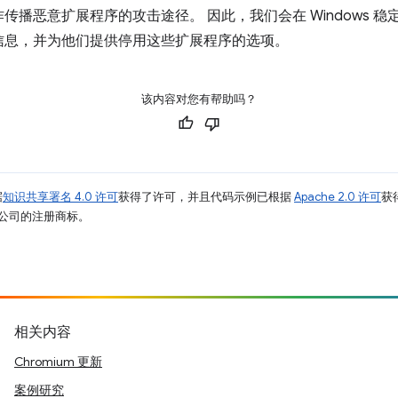
播恶意扩展程序的攻击途径。 因此，我们会在 Windows 稳定版
信息，并为他们提供停用这些扩展程序的选项。
该内容对您有帮助吗？
据
知识共享署名 4.0 许可
获得了许可，并且代码示例已根据
Apache 2.0 许可
获
其关联公司的注册商标。
相关内容
Chromium 更新
案例研究