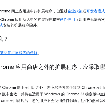
：
hrome 网上应用店中的扩展程序，但通过
企业政策
或
开发者模式
Chrome 应用商店中的扩展程序将被
硬性停用
（即用户无法再次
式
安装的扩展程序除外。
么？
用户免遭恶意扩展程序的侵扰
。
hrome 应用商店之外的扩展程序，应采取
Chrome 网上应用店之外，您应尽快将其迁移到 Chrome 
 Beta 版中生效，并将在适用于 Windows 的 Chrome 33 稳定版中生
hrome 应用商店后，您的用户不会受到任何影响，他们仍然可