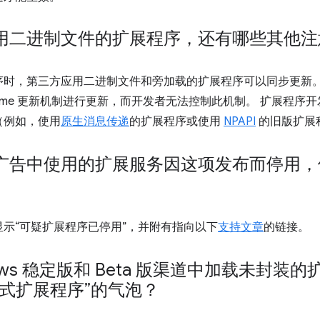
用二进制文件的扩展程序，还有哪些其他注
时，第三方应用二进制文件和旁加载的扩展程序可以同步更新。不过
rome 更新机制进行更新，而开发者无法控制此机制。 扩展程序
（例如，使用
原生消息传递
的扩展程序或使用
NPAPI
的旧版扩展
广告中使用的扩展服务因这项发布而停用，
示“可疑扩展程序已停用”，并附有指向以下
支持文章
的链接。
ows 稳定版和 Beta 版渠道中加载未封
式扩展程序”的气泡？