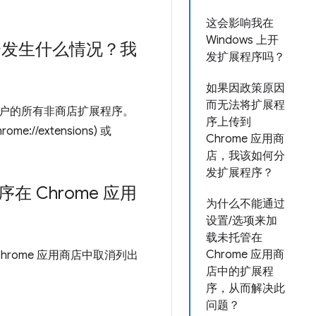
这会影响我在
Windows 上开
会发生什么情况？我
发扩展程序吗？
如果因政策原因
而无法将扩展程
停用用户的所有非商店扩展程序。
序上传到
/extensions) 或
Chrome 应用商
店，我该如何分
发扩展程序？
Chrome 应用
为什么不能通过
设置/选项来加
载未托管在
Chrome 应用商
rome 应用商店中取消列出
店中的扩展程
序，从而解决此
问题？