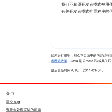
我们不希望开发者模式被用作传
有关开发者模式扩展程序的
如未另行说明，那么本页面中的内容已根
者网站政策
。Java 是 Oracle 和/或
最后更新时间 (UTC)：2014-03-04。
参与
提交 bug
查看未处理完毕的问题