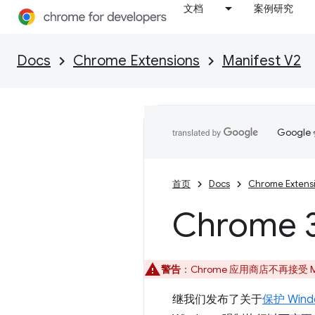
文档
案例研究
Docs
Chrome Extensions
Manifest V2
Goog
首页
Docs
Chrome Extens
Chrome 
警告
：Chrome 应用商店不再接受 M
继我们发布了关于
保护 Wi