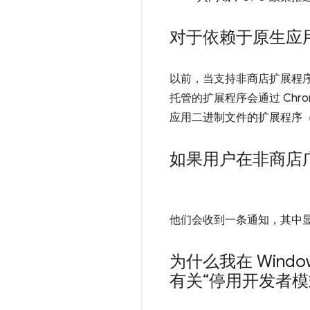
对于依赖于原生应
以前，当支持非商店扩展程序
托管的扩展程序会通过 Ch
应用二进制文件的扩展程序
如果用户在非商店
他们会收到一条通知，其中显
为什么我在 Wind
有关“停用开发者模