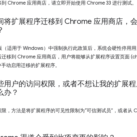
Chrome 应用商店，请立即开始使用 Chrome 33 进行测试。
将扩展程序迁移到 Chrome 应用商店，
？
/Beta 版（适用于 Windows）中强制执行此政策后，系统会硬性
 Chrome 应用商店，用户将能够从扩展程序设置页面 (chrome:/
情中手动启用迁移的扩展程序。
用户的访问权限，或者不想让我的扩展程序在 
么办？
限，方法是将扩展程序的可见性限制为“可信测试员”，或者从 Ch