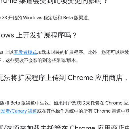
hrome 渠道会受到此项变更的影响？
33 开始的 Windows 稳定版和 Beta 版渠道。
dows 上开发扩展程序吗？
s 上以
开发者模式
加载未封装的扩展程序。此外，您还可以继续在 
展程序，这些更改不会影响到这些渠道/版本。
法将扩展程序上传到 Chrome 应用商店
稳定版和 Beta 版渠道中生效。如果用户想获取未托管在 Chrom
开发者/Canary 渠道
或在其他操作系统中的所有 Chrome 渠道中
置
/
选项来加载未托管在 Chrome 应用商