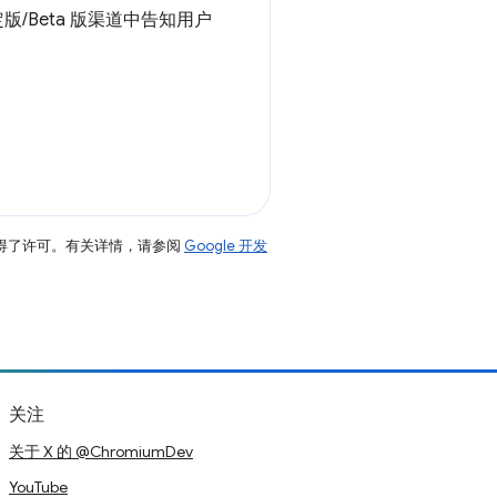
/Beta 版渠道中告知用户
得了许可。有关详情，请参阅
Google 开发
关注
关于 X 的 @ChromiumDev
YouTube