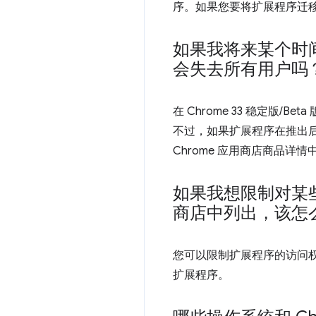
序。如果您要将扩展程序迁移到 
如果我将来某个时间
会失去所有用户吗
在 Chrome 33 稳定版
不过，如果扩展程序在推出后迁移到
Chrome 应用商店商品详
如果我想限制对某些
商店中列出，该怎
您可以限制扩展程序的访问权
扩展程序。