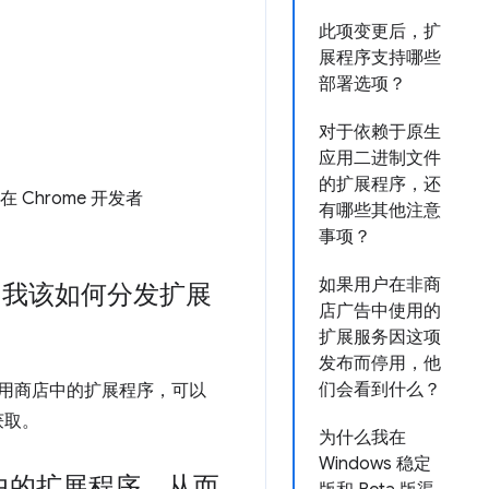
此项变更后，扩
展程序支持哪些
部署选项？
对于依赖于原生
应用二进制文件
的扩展程序，还
Chrome 开发者
有哪些其他注意
事项？
如果用户在非商
，我该如何分发扩展
店广告中使用的
扩展服务因这项
发布而停用，他
们会看到什么？
e 应用商店中的扩展程序，可以
获取。
为什么我在
Windows 稳定
店中的扩展程序，从而