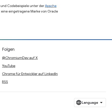
und Codebeispiele unter der
Apache
st eine eingetragene Marke von Oracle
Folgen
@ChromiumDev auf X
YouTube
Chrome für Entwickler auf LinkedIn
RSS