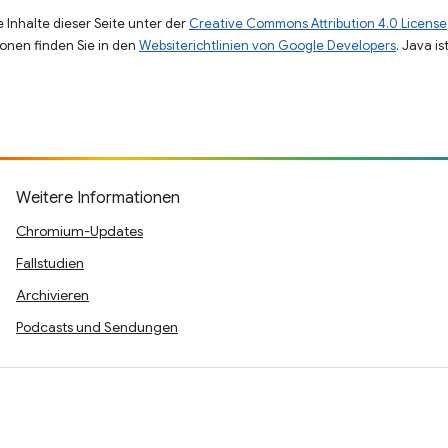
 Inhalte dieser Seite unter der
Creative Commons Attribution 4.0 License
ionen finden Sie in den
Websiterichtlinien von Google Developers
. Java i
Weitere Informationen
Chromium-Updates
Fallstudien
Archivieren
Podcasts und Sendungen