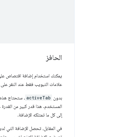
الحافز
يمكنك استخدام إضافة اقتصاص عل
علامات التبويب فقط عند النقر على إ
بدون
activeTab
، ستحتاج هذه ا
المستخدم. هذا قدر كبير من القدرة 
إلى كل ما تمتلكه الإضافة.
في المقابل، تحصل الإضافة التي لدي