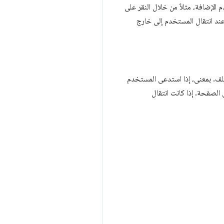
الإضافة، مثلاً من خلال النقر على
ند انتقال المستخدم إلى خارج
ف. بمعنى، إذا استدعى المستخدم
 إمكانية وصول الإضافة إلى الصفحة. إذا كانت انتقال