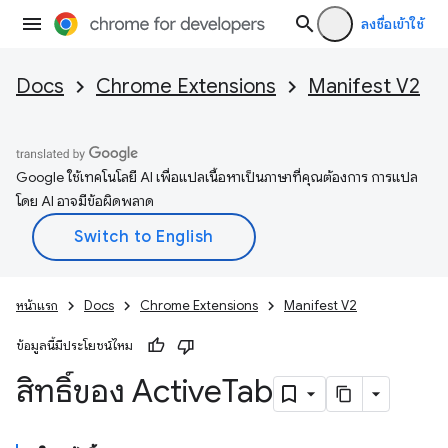
ลงชื่อเข้าใช้
Docs
Chrome Extensions
Manifest V2
Google ใช้เทคโนโลยี AI เพื่อแปลเนื้อหาเป็นภาษาที่คุณต้องการ การแปล
โดย AI อาจมีข้อผิดพลาด
หน้าแรก
Docs
Chrome Extensions
Manifest V2
ข้อมูลนี้มีประโยชน์ไหม
สิทธิ์ของ Active
Tab