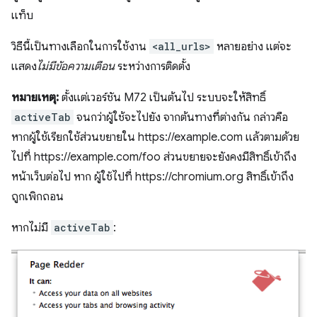
แท็บ
วิธีนี้เป็นทางเลือกในการใช้งาน
<all_urls>
หลายอย่าง แต่จะ
แสดง
ไม่มีข้อความเตือน
ระหว่างการติดตั้ง
หมายเหตุ:
ตั้งแต่เวอร์ชัน M72 เป็นต้นไป ระบบจะให้สิทธิ์
activeTab
จนกว่าผู้ใช้จะไปยัง จากต้นทางที่ต่างกัน กล่าวคือ
หากผู้ใช้เรียกใช้ส่วนขยายใน https://example.com แล้วตามด้วย
ไปที่ https://example.com/foo ส่วนขยายจะยังคงมีสิทธิ์เข้าถึง
หน้าเว็บต่อไป หาก ผู้ใช้ไปที่ https://chromium.org สิทธิ์เข้าถึง
ถูกเพิกถอน
หากไม่มี
activeTab
: