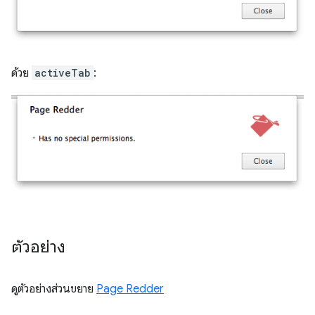
ด้วย
activeTab
:
ตัวอย่าง
ดูตัวอย่างส่วนขยาย
Page Redder