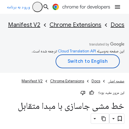
ورود به برنامه
Manifest V2
Chrome Extensions
Docs
این صفحه به‌وسیله
ترجمه شده است.
صفحه اصلی
Docs
Chrome Extensions
Manifest V2
این مرور مفید بود؟
خط مشی جاسازی با مبدا متقابل