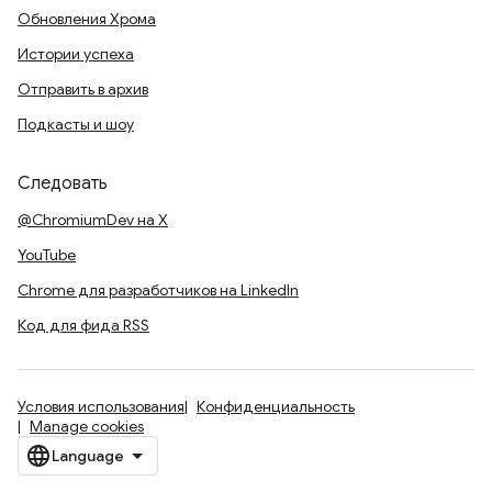
Обновления Хрома
Истории успеха
Отправить в архив
Подкасты и шоу
Следовать
@ChromiumDev на X
YouTube
Chrome для разработчиков на LinkedIn
Код для фида RSS
Условия использования
Конфиденциальность
Manage cookies