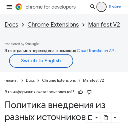
Войти
Docs
Chrome Extensions
Manifest V2
Эта страница переведена с помощью
Cloud Translation API
.
Главная
Docs
Chrome Extensions
Manifest V2
Эта информация оказалась полезной?
Политика внедрения из
разных источников