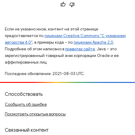
Если не указано иное, контент на этой странице
предоставляется по
лицензии Creative Commons "С указанием
авторства 4.0"
, а примеры кода – по
лицензии Apache 2.0
.
Подробнее об этом написано в
правилах сайта
. Java – это
зарегистрированный товарный знак корпорации Oracle и ее
аффилированных лиц.
Последнее обновление: 2021-08-03 UTC.
Способствовать
Сообщить об ошибке
Посмотреть открытые вопросы
Связанный контент