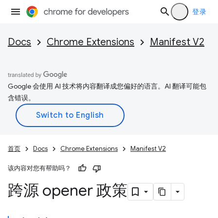
登录
Docs
Chrome Extensions
Manifest V2
Google 会使用 AI 技术将内容翻译成您偏好的语言。AI 翻译可能包
含错误。
首页
Docs
Chrome Extensions
Manifest V2
该内容对您有帮助吗？
跨源 opener 政策