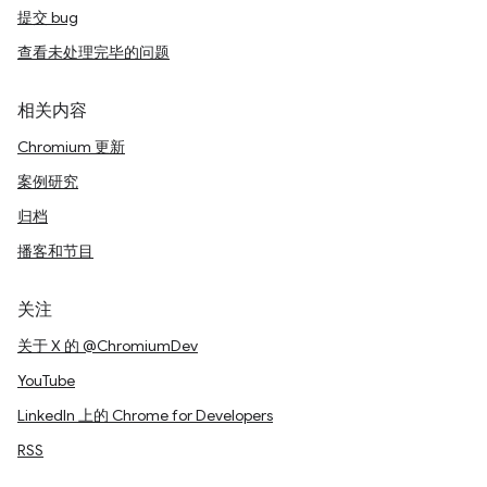
提交 bug
查看未处理完毕的问题
相关内容
Chromium 更新
案例研究
归档
播客和节目
关注
关于 X 的 @ChromiumDev
YouTube
LinkedIn 上的 Chrome for Developers
RSS