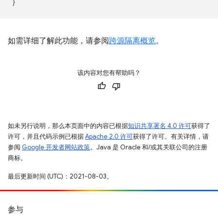
}
如需详细了解此功能，请参阅
跨源隔离概览
。
该内容对您有帮助吗？
如未另行说明，那么本页面中的内容已根据
知识共享署名 4.0 许可
获得了
许可，并且代码示例已根据
Apache 2.0 许可
获得了许可。有关详情，请
参阅
Google 开发者网站政策
。Java 是 Oracle 和/或其关联公司的注册
商标。
最后更新时间 (UTC)：2021-08-03。
参与