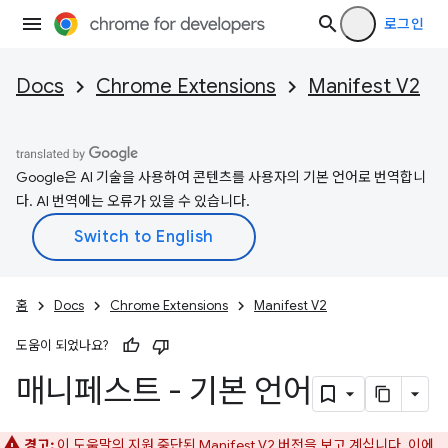
로그인
Docs
Chrome Extensions
Manifest V2
Google은 AI 기술을 사용하여 콘텐츠를 사용자의 기본 언어로 번역합니
다. AI 번역에는 오류가 있을 수 있습니다.
홈
Docs
Chrome Extensions
Manifest V2
도움이 되었나요?
매니페스트 - 기본 언어
경고:
이 도움말의 지원 중단된 Manifest V2 버전을 보고 계십니다. 이에