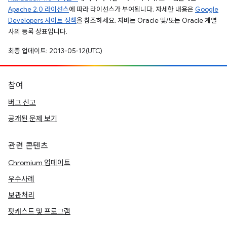
Apache 2.0 라이선스
에 따라 라이선스가 부여됩니다. 자세한 내용은
Google
Developers 사이트 정책
을 참조하세요. 자바는 Oracle 및/또는 Oracle 계열
사의 등록 상표입니다.
최종 업데이트: 2013-05-12(UTC)
참여
버그 신고
공개된 문제 보기
관련 콘텐츠
Chromium 업데이트
우수사례
보관처리
팟캐스트 및 프로그램