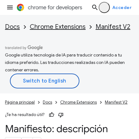
Acceder
Docs
Chrome Extensions
Manifest V2
Google utiliza tecnología de IA para traducir contenido a tu
idioma preferido. Las traducciones realizadas con IA pueden
contener errores.
Página principal
Docs
Chrome Extensions
Manifest V2
¿Te ha resultado útil?
Manifiesto: descripción