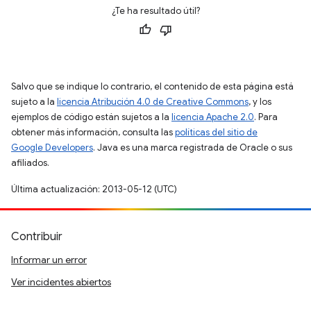
¿Te ha resultado útil?
Salvo que se indique lo contrario, el contenido de esta página está
sujeto a la
licencia Atribución 4.0 de Creative Commons
, y los
ejemplos de código están sujetos a la
licencia Apache 2.0
. Para
obtener más información, consulta las
políticas del sitio de
Google Developers
. Java es una marca registrada de Oracle o sus
afiliados.
Última actualización: 2013-05-12 (UTC)
Contribuir
Informar un error
Ver incidentes abiertos