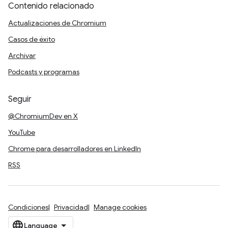
Contenido relacionado
Actualizaciones de Chromium
Casos de éxito
Archivar
Podcasts y programas
Seguir
@ChromiumDev en X
YouTube
Chrome para desarrolladores en LinkedIn
RSS
Condiciones
Privacidad
Manage cookies