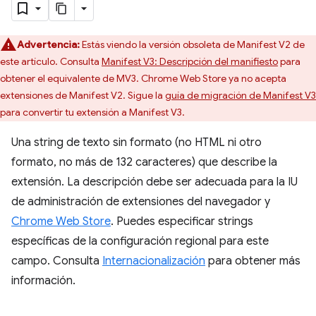
Advertencia:
Estás viendo la versión obsoleta de Manifest V2 de
este artículo. Consulta
Manifest V3: Descripción del manifiesto
para
obtener el equivalente de MV3. Chrome Web Store ya no acepta
extensiones de Manifest V2. Sigue la
guía de migración de Manifest V3
para convertir tu extensión a Manifest V3.
Una string de texto sin formato (no HTML ni otro
formato, no más de 132 caracteres) que describe la
extensión. La descripción debe ser adecuada para la IU
de administración de extensiones del navegador y
Chrome Web Store
. Puedes especificar strings
específicas de la configuración regional para este
campo. Consulta
Internacionalización
para obtener más
información.