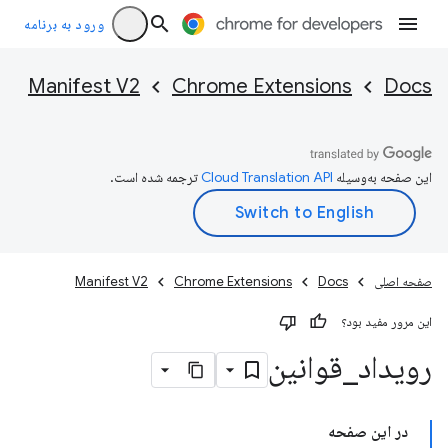
ورود به برنامه
Manifest V2
Chrome Extensions
Docs
این صفحه به‌وسیله
ترجمه شده است.
صفحه اصلی
Docs
Chrome Extensions
Manifest V2
این مرور مفید بود؟
رویداد
_
قوانین
در این صفحه