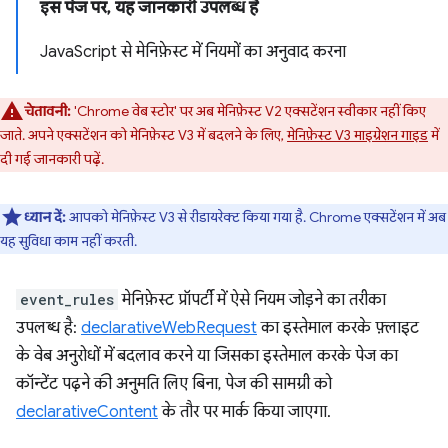
इस पेज पर, यह जानकारी उपलब्ध है
JavaScript से मेनिफ़ेस्ट में नियमों का अनुवाद करना
चेतावनी:
'Chrome वेब स्टोर' पर अब मेनिफ़ेस्ट V2 एक्सटेंशन स्वीकार नहीं किए
जाते. अपने एक्सटेंशन को मेनिफ़ेस्ट V3 में बदलने के लिए,
मेनिफ़ेस्ट V3 माइग्रेशन गाइड
में
दी गई जानकारी पढ़ें.
ध्यान दें:
आपको मेनिफ़ेस्ट V3 से रीडायरेक्ट किया गया है. Chrome एक्सटेंशन में अब
यह सुविधा काम नहीं करती.
event_rules
मेनिफ़ेस्ट प्रॉपर्टी में ऐसे नियम जोड़ने का तरीका
उपलब्ध है:
declarativeWebRequest
का इस्तेमाल करके फ़्लाइट
के वेब अनुरोधों में बदलाव करने या जिसका इस्तेमाल करके पेज का
कॉन्टेंट पढ़ने की अनुमति लिए बिना, पेज की सामग्री को
declarativeContent
के तौर पर मार्क किया जाएगा.