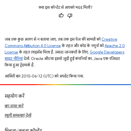
क्या इस कॉन्टेंट से आपको मदद मिली?
जब तक कुछ अलग से न बताया जाए, तब तक इस पेज की सामग्री को
Creative
Commons Attribution 4.0 License
के तहत और कोड के नमूनों को
Apache 2.0
License
के तहत लाइसेंस मिला है. ज़्यादा जानकारी के लिए,
Google Developers
साइट नीतियां
देखें. Oracle और/या इससे जुड़ी हुई कंपनियों का, Java एक रजिस्टर
किया हुआ ट्रेडमार्क है.
आखिरी बार 2015-06-12 (UTC) को अपडेट किया गया.
सहयोग करें
बग दायर करें
खुली समस्याएं देखें