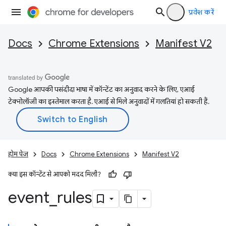
प्रवेश करें
Docs
Chrome Extensions
Manifest V2
Google आपकी पसंदीदा भाषा में कॉन्टेंट का अनुवाद करने के लिए, एआई
टेक्नोलॉजी का इस्तेमाल करता है. एआई से मिले अनुवादों में गलतियां हो सकती हैं.
होम पेज
Docs
Chrome Extensions
Manifest V2
क्या इस कॉन्टेंट से आपको मदद मिली?
event
_
rules