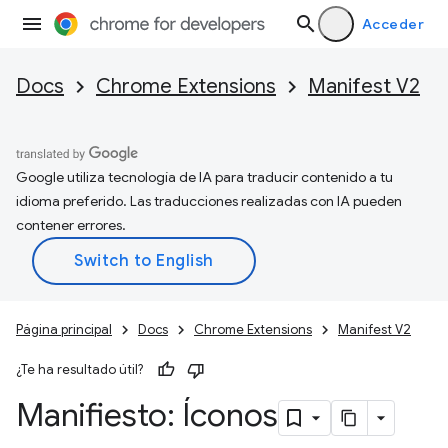
Acceder
Docs
Chrome Extensions
Manifest V2
Google utiliza tecnología de IA para traducir contenido a tu
idioma preferido. Las traducciones realizadas con IA pueden
contener errores.
Página principal
Docs
Chrome Extensions
Manifest V2
¿Te ha resultado útil?
Manifiesto: Íconos