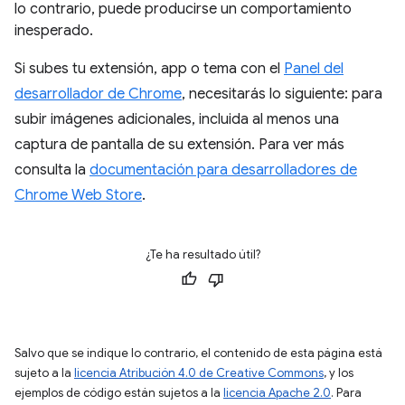
lo contrario, puede producirse un comportamiento
inesperado.
Si subes tu extensión, app o tema con el
Panel del
desarrollador de Chrome
, necesitarás lo siguiente: para
subir imágenes adicionales, incluida al menos una
captura de pantalla de su extensión. Para ver más
consulta la
documentación para desarrolladores de
Chrome Web Store
.
¿Te ha resultado útil?
Salvo que se indique lo contrario, el contenido de esta página está
sujeto a la
licencia Atribución 4.0 de Creative Commons
, y los
ejemplos de código están sujetos a la
licencia Apache 2.0
. Para