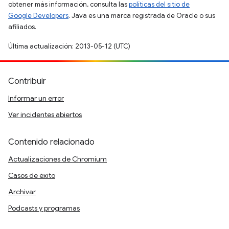
obtener más información, consulta las
políticas del sitio de
Google Developers
. Java es una marca registrada de Oracle o sus
afiliados.
Última actualización: 2013-05-12 (UTC)
Contribuir
Informar un error
Ver incidentes abiertos
Contenido relacionado
Actualizaciones de Chromium
Casos de éxito
Archivar
Podcasts y programas