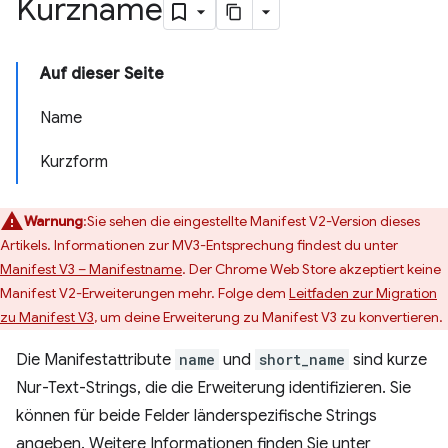
Kurzname
Auf dieser Seite
Name
Kurzform
Warnung
:Sie sehen die eingestellte Manifest V2-Version dieses
Artikels. Informationen zur MV3-Entsprechung findest du unter
Manifest V3 – Manifestname
. Der Chrome Web Store akzeptiert keine
Manifest V2-Erweiterungen mehr. Folge dem
Leitfaden zur Migration
zu Manifest V3
, um deine Erweiterung zu Manifest V3 zu konvertieren.
Die Manifestattribute
name
und
short_name
sind kurze
Nur-Text-Strings, die die Erweiterung identifizieren. Sie
können für beide Felder länderspezifische Strings
angeben. Weitere Informationen finden Sie unter