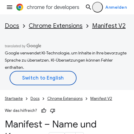
Anmelden
Docs
Chrome Extensions
Manifest V2
Google verwendet KI-Technologie, um Inhalte in Ihre bevorzugte
Sprache zu übersetzen. KI-Übersetzungen können Fehler
enthalten.
Startseite
Docs
Chrome Extensions
Manifest V2
War das hilfreich?
Manifest – Name und