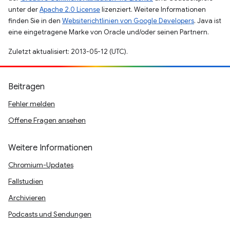
unter der
Apache 2.0 License
lizenziert. Weitere Informationen
finden Sie in den
Websiterichtlinien von Google Developers
. Java ist
eine eingetragene Marke von Oracle und/oder seinen Partnern.
Zuletzt aktualisiert: 2013-05-12 (UTC).
Beitragen
Fehler melden
Offene Fragen ansehen
Weitere Informationen
Chromium-Updates
Fallstudien
Archivieren
Podcasts und Sendungen