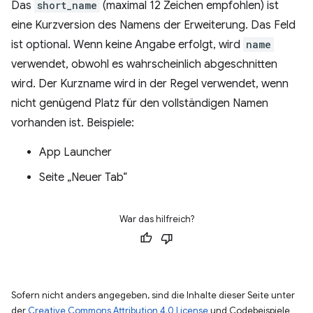
Das
short_name
(maximal 12 Zeichen empfohlen) ist
eine Kurzversion des Namens der Erweiterung. Das Feld
ist optional. Wenn keine Angabe erfolgt, wird
name
verwendet, obwohl es wahrscheinlich abgeschnitten
wird. Der Kurzname wird in der Regel verwendet, wenn
nicht genügend Platz für den vollständigen Namen
vorhanden ist. Beispiele:
App Launcher
Seite „Neuer Tab“
War das hilfreich?
Sofern nicht anders angegeben, sind die Inhalte dieser Seite unter
der
Creative Commons Attribution 4.0 License
und Codebeispiele