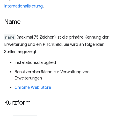
Internationalisierung
.
Name
name
(maximal 75 Zeichen) ist die primäre Kennung der
Erweiterung und ein Pflichtfeld. Sie wird an folgenden
Stellen angezeigt:
Installationsdialogfeld
Benutzeroberfläche zur Verwaltung von
Erweiterungen
Chrome Web Store
Kurzform