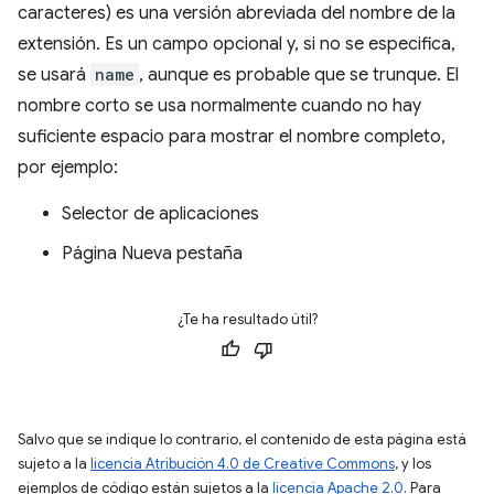
caracteres) es una versión abreviada del nombre de la
extensión. Es un campo opcional y, si no se especifica,
se usará
name
, aunque es probable que se trunque. El
nombre corto se usa normalmente cuando no hay
suficiente espacio para mostrar el nombre completo,
por ejemplo:
Selector de aplicaciones
Página Nueva pestaña
¿Te ha resultado útil?
Salvo que se indique lo contrario, el contenido de esta página está
sujeto a la
licencia Atribución 4.0 de Creative Commons
, y los
ejemplos de código están sujetos a la
licencia Apache 2.0
. Para