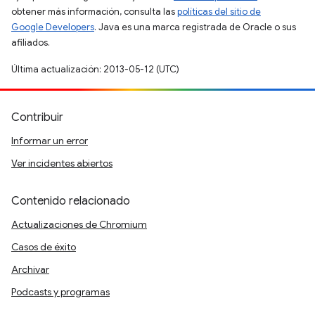
obtener más información, consulta las
políticas del sitio de
Google Developers
. Java es una marca registrada de Oracle o sus
afiliados.
Última actualización: 2013-05-12 (UTC)
Contribuir
Informar un error
Ver incidentes abiertos
Contenido relacionado
Actualizaciones de Chromium
Casos de éxito
Archivar
Podcasts y programas