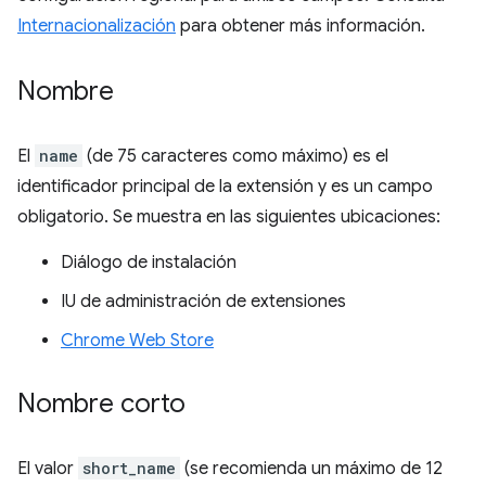
Internacionalización
para obtener más información.
Nombre
El
name
(de 75 caracteres como máximo) es el
identificador principal de la extensión y es un campo
obligatorio. Se muestra en las siguientes ubicaciones:
Diálogo de instalación
IU de administración de extensiones
Chrome Web Store
Nombre corto
El valor
short_name
(se recomienda un máximo de 12