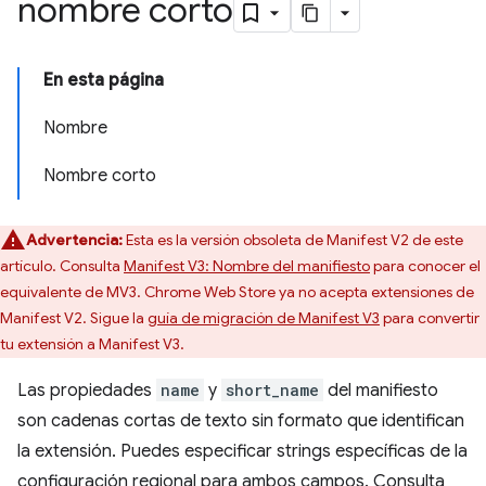
nombre corto
En esta página
Nombre
Nombre corto
Advertencia:
Esta es la versión obsoleta de Manifest V2 de este
artículo. Consulta
Manifest V3: Nombre del manifiesto
para conocer el
equivalente de MV3. Chrome Web Store ya no acepta extensiones de
Manifest V2. Sigue la
guía de migración de Manifest V3
para convertir
tu extensión a Manifest V3.
Las propiedades
name
y
short_name
del manifiesto
son cadenas cortas de texto sin formato que identifican
la extensión. Puedes especificar strings específicas de la
configuración regional para ambos campos. Consulta