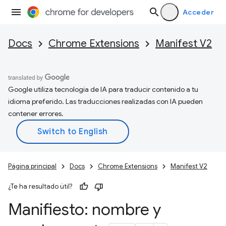
Acceder
Docs
Chrome Extensions
Manifest V2
Google utiliza tecnología de IA para traducir contenido a tu
idioma preferido. Las traducciones realizadas con IA pueden
contener errores.
Página principal
Docs
Chrome Extensions
Manifest V2
¿Te ha resultado útil?
Manifiesto: nombre y