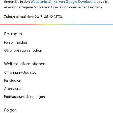
finden Sie in den
Websiterichtlinien von Google Developers
. Java ist
eine eingetragene Marke von Oracle und/oder seinen Partnern.
Zuletzt aktualisiert: 2013-05-12 (UTC).
Beitragen
Fehler melden
Offene Fragen ansehen
Weitere Informationen
Chromium-Updates
Fallstudien
Archivieren
Podcasts und Sendungen
Folgen