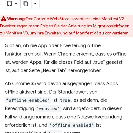
Warnung
:Der Chrome Web Store akzeptiert keine Manifest V2-
Erweiterungen mehr. Folgen Sie der Anleitung im
Migrationsleitfaden
zu Manifest V3
, um Ihre Erweiterung auf Manifest V3 zu konvertieren.
Gibt an, ob die App oder Erweiterung offline
funktionieren soll. Wenn Chrome erkennt, dass es offline
ist, werden Apps, für die dieses Feld auf „true“ gesetzt
ist, auf der Seite „Neuer Tab“ hervorgehoben.
Ab Chrome 35 wird davon ausgegangen, dass Apps
offline aktiviert sind. Der Standardwert von
"offline_enabled"
ist
true
, es sei denn, die
Berechtigung
"webview"
wird angefordert. In diesem
Fall wird angenommen, dass eine Netzwerkverbindung
erforderlich ist, und
"offline_enabled"
ist