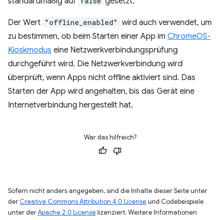
standardmäßig auf
false
gesetzt.
Der Wert
"offline_enabled"
wird auch verwendet, um
zu bestimmen, ob beim Starten einer App im
ChromeOS-
Kioskmodus
eine Netzwerkverbindungsprüfung
durchgeführt wird. Die Netzwerkverbindung wird
überprüft, wenn Apps nicht offline aktiviert sind. Das
Starten der App wird angehalten, bis das Gerät eine
Internetverbindung hergestellt hat.
War das hilfreich?
Sofern nicht anders angegeben, sind die Inhalte dieser Seite unter
der
Creative Commons Attribution 4.0 License
und Codebeispiele
unter der
Apache 2.0 License
lizenziert. Weitere Informationen