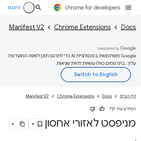
היכנס
Manifest V2
Chrome Extensions
Docs
‫Google משתמשת בטכנולוגיית AI כדי לתרגם תוכן לשפה המועדפת
עליך. בתרגומים כאלו עשויות להיות שגיאות.
דף הבית
Docs
Chrome Extensions
Manifest V2
המידע עזר לך?
מניפסט לאזורי אחסון