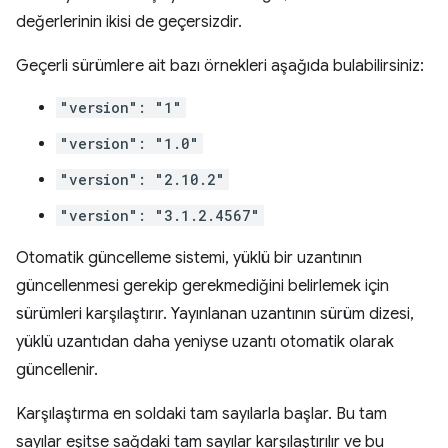
değerlerinin ikisi de geçersizdir.
Geçerli sürümlere ait bazı örnekleri aşağıda bulabilirsiniz:
"version": "1"
"version": "1.0"
"version": "2.10.2"
"version": "3.1.2.4567"
Otomatik güncelleme sistemi, yüklü bir uzantının
güncellenmesi gerekip gerekmediğini belirlemek için
sürümleri karşılaştırır. Yayınlanan uzantının sürüm dizesi,
yüklü uzantıdan daha yeniyse uzantı otomatik olarak
güncellenir.
Karşılaştırma en soldaki tam sayılarla başlar. Bu tam
sayılar eşitse sağdaki tam sayılar karşılaştırılır ve bu