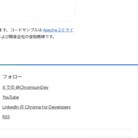
ます。コードサンプルは
Apache 2.0 ライ
le および関連会社の登録商標です。
フォロー
X での @ChromiumDev
YouTube
LinkedIn の Chrome for Developers
RSS