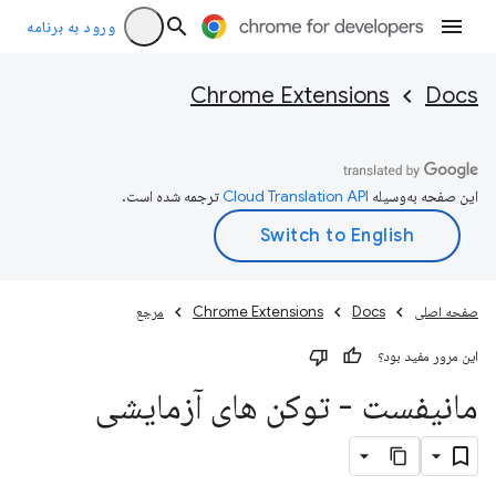
ورود به برنامه
Chrome Extensions
Docs
این صفحه به‌وسیله
ترجمه شده است.
صفحه اصلی
Docs
Chrome Extensions
مرجع
این مرور مفید بود؟
مانیفست - توکن های آزمایشی