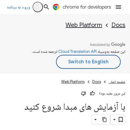
ورود به برنامه
Web Platform
Docs
این صفحه به‌وسیله
ترجمه شده است.
صفحه اصلی
Docs
Web Platform
این مرور مفید بود؟
با آزمایش های مبدا شروع کنید