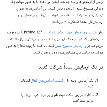
برخی از آزمایش‌های مبدأ به شما امکان می‌دهند تا به طور موقت یک
ویژگی منسوخ شده را دوباره فعال کنید. این آزمایش‌ها به عنوان
آزمایش‌های استهلاک
شناخته می‌شوند. در برخی زمینه‌ها، آنها را
آزمایش‌های منشا «معکوس» می‌نامند.
برای مثال،
رویدادهای جهش حذف شدند
، از Chrome 127 شروع شد.
سایت‌هایی که قبل از حذف این رویدادها به زمان بیشتری نیاز داشتند،
می‌توانند برای
آزمایش منسوخ شدن
ثبت نام کنند تا رویدادها را به طور
موقت در سایت‌های مشخص‌شده دوباره فعال کنند.
در یک آزمایش مبدأ شرکت کنید
یک آزمایش اولیه را از
لیست آزمایش‌های فعال
انتخاب
کنید.
با کلیک بر روی دکمه
ثبت نام
و پر کردن فرم، توکن را
درخواست کنید.