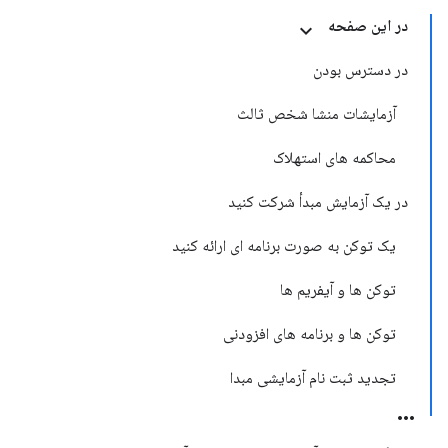
در این صفحه
در دسترس بودن
آزمایشات منشا شخص ثالث
محاکمه های استهلاک
در یک آزمایش مبدأ شرکت کنید
یک توکن به صورت برنامه ای ارائه کنید
توکن ها و آیفریم ها
توکن ها و برنامه های افزودنی
تجدید ثبت نام آزمایشی مبدا