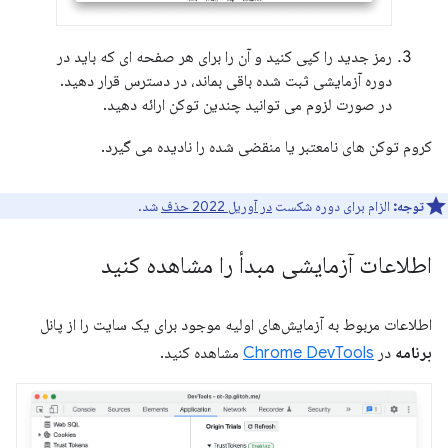
رمز جدید را کپی کنید و آن را برای هر صفحه ای که باید در
دوره آزمایشی ثبت شده باقی بماند، در دسترس قرار دهید.
در صورت لزوم می توانید چندین توکن ارائه دهید.
کروم توکن های نامعتبر یا منقضی شده را نادیده می گیرد.
توجه:
الزام برای دوره شکست
در آوریل 2022 حذف
شد.
اطلاعات آزمایشی مبدأ را مشاهده کنید
اطلاعات مربوط به آزمایش‌های اولیه موجود برای یک سایت را از پانل
برنامه
در
Chrome DevTools
مشاهده کنید.