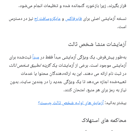
قرار بگیرند، زیرا بازخورد گنجانده شده و تنظیمات انجام می‌شود.
نسخه آزمایشی اصلی برای
فایرفاکس
و
مایکروسافت اج
نیز در دسترس
است.
آزمایشات منشا شخص ثالث
به‌طور پیش‌فرض، یک ویژگی آزمایشی مبدأ فقط در
مبدأ
ثبت‌شده برای
آزمایشی موجود است. برخی از آزمایشات یک
گزینه تطبیق شخص ثالث
در ثبت نام ارائه می دهند. این به ارائه‌دهندگان محتوا یا خدمات
تعبیه‌شده اجازه می‌دهد تا یک ویژگی جدید را در چندین سایت، بدون
نیاز به رمز برای هر منبع، امتحان کنند.
بیشتر بدانید:
آزمایش‌های اولیه شخص ثالث چیست؟
محاکمه های استهلاک