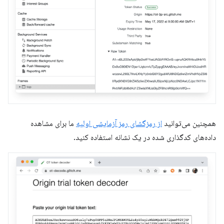
همچنین می‌توانید
از رمزگشای رمز آزمایشی اولیه
ما برای مشاهده
داده‌های کدگذاری شده در یک نشانه استفاده کنید.