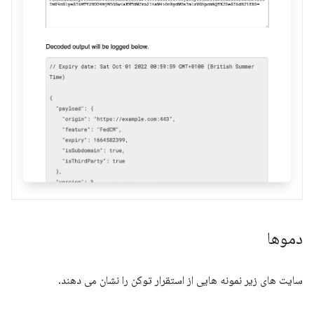
دموها
سایت های زیر نمونه هایی از استقرار توکن را نشان می دهند.