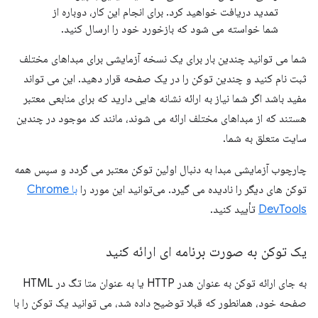
تمدید دریافت خواهید کرد. برای انجام این کار، دوباره از
شما خواسته می شود که بازخورد خود را ارسال کنید.
شما می توانید چندین بار برای یک نسخه آزمایشی برای مبداهای مختلف
ثبت نام کنید و چندین توکن را در یک صفحه قرار دهید. این می تواند
مفید باشد اگر شما نیاز به ارائه نشانه هایی دارید که برای منابعی معتبر
هستند که از مبداهای مختلف ارائه می شوند، مانند کد موجود در چندین
سایت متعلق به شما.
چارچوب آزمایشی مبدا به دنبال اولین توکن معتبر می گردد و سپس همه
توکن های دیگر را نادیده می گیرد. می‌توانید این مورد را
با Chrome
DevTools
تأیید کنید.
یک توکن به صورت برنامه ای ارائه کنید
به جای ارائه توکن به عنوان هدر HTTP یا به عنوان متا تگ در HTML
صفحه خود، همانطور که قبلا توضیح داده شد، می توانید یک توکن را با