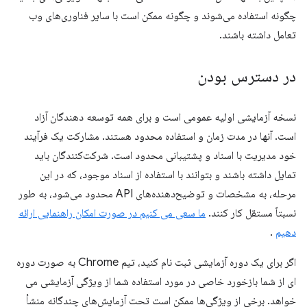
چگونه استفاده می‌شوند و چگونه ممکن است با سایر فناوری‌های وب
تعامل داشته باشند.
در دسترس بودن
نسخه آزمایشی اولیه عمومی است و برای همه توسعه دهندگان آزاد
است. آنها در مدت زمان و استفاده محدود هستند. مشارکت یک فرآیند
خود مدیریت با اسناد و پشتیبانی محدود است. شرکت‌کنندگان باید
تمایل داشته باشند و بتوانند با استفاده از اسناد موجود، که در این
مرحله، به مشخصات و توضیح‌دهنده‌های API محدود می‌شود، به طور
نسبتاً مستقل کار کنند.
ما سعی می کنیم در صورت امکان راهنمایی ارائه
دهیم
.
اگر برای یک دوره آزمایشی ثبت نام کنید، تیم Chrome به صورت دوره
ای از شما بازخورد خاصی در مورد استفاده شما از ویژگی آزمایشی می
خواهد. برخی از ویژگی‌ها ممکن است تحت آزمایش‌های چندگانه منشأ