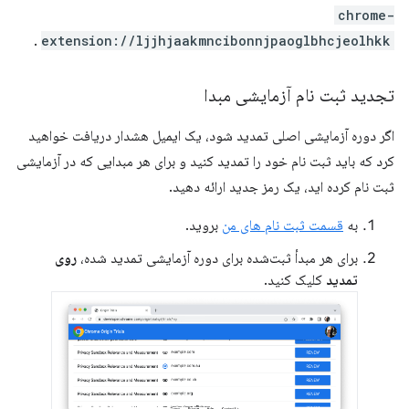
chrome-
.
extension://ljjhjaakmncibonnjpaoglbhcjeolhkk
تجدید ثبت نام آزمایشی مبدا
اگر دوره آزمایشی اصلی تمدید شود، یک ایمیل هشدار دریافت خواهید
کرد که باید ثبت نام خود را تمدید کنید و برای هر مبدایی که در آزمایشی
ثبت نام کرده اید، یک رمز جدید ارائه دهید.
به
قسمت ثبت نام های من
بروید.
برای هر مبدأ ثبت‌شده برای دوره آزمایشی تمدید شده،
روی
تمدید
کلیک کنید.