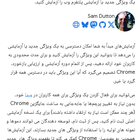
یک ویژگی جدید یا آزمایشی پلتفرم وب را آزمایش کنید.
Sam Dutton
آزمایش‌های مبدأ به شما امکان دسترسی به یک ویژگی جدید یا آزمایشی
را می‌دهد تا بتوانید این ویژگی را آزمایش کنید و برای مدت محدودی به
کاربران خود ارائه دهید. پس از اتمام دوره آزمایشی و ارزیابی بازخورد،
Chrome تصمیم می‌گیرد که آیا این ویژگی باید در دسترس همه قرار
گیرد یا خیر.
می‌توانید برای فعال کردن یک ویژگی برای همه کاربران در
مبدا
خود،
بدون نیاز به تغییر پرچم‌ها یا جابه‌جایی به ساخت جایگزین Chrome
(هر چند ممکن است نیاز به ارتقاء داشته باشند) برای یک نسخه آزمایشی
اصلی ثبت نام کنید. پس از ثبت نام، توسعه دهندگان می توانند دموها و
نمونه های اولیه را با استفاده از ویژگی های جدید بسازند. این آزمایش‌ها
همچنین به مهندسان Chrome کمک می‌کند تا بفهمند ویژگی‌های جدید