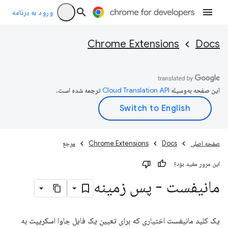
ورود به برنامه
Chrome Extensions
Docs
این صفحه به‌وسیله
ترجمه شده است.
صفحه اصلی
Docs
Chrome Extensions
مرجع
این مرور مفید بود؟
مانیفست - پس زمینه
یک کلید مانیفست اختیاری که برای تعیین یک فایل جاوا اسکریپت به