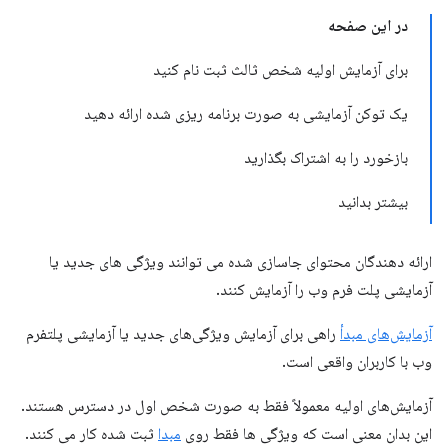
در این صفحه
برای آزمایش اولیه شخص ثالث ثبت نام کنید
یک توکن آزمایشی به صورت برنامه ریزی شده ارائه دهید
بازخورد را به اشتراک بگذارید
بیشتر بدانید
ارائه دهندگان محتوای جاسازی شده می توانند ویژگی های جدید یا
آزمایشی پلت فرم وب را آزمایش کنند.
آزمایش‌های مبدأ
راهی برای آزمایش ویژگی‌های جدید یا آزمایشی پلتفرم
وب با کاربران واقعی است.
آزمایش‌های اولیه معمولاً فقط به صورت شخص اول در دسترس هستند.
این بدان معنی است که ویژگی ها فقط روی
مبدا
ثبت شده کار می کنند.