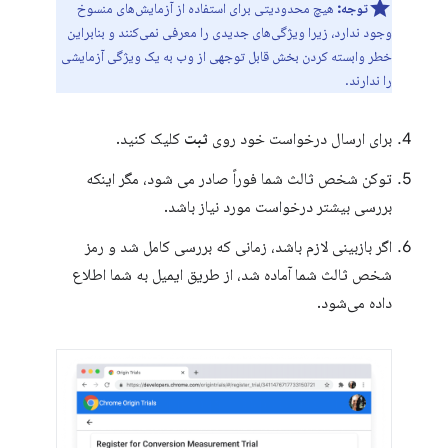
توجه:
هیچ محدودیتی برای استفاده از آزمایش‌های منسوخ
وجود ندارد، زیرا ویژگی‌های جدیدی را معرفی نمی‌کنند و بنابراین
خطر وابسته کردن بخش قابل توجهی از وب به یک ویژگی آزمایشی
را ندارند.
برای ارسال درخواست خود روی
ثبت
کلیک کنید.
توکن شخص ثالث شما فوراً صادر می شود، مگر اینکه
بررسی بیشتر درخواست مورد نیاز باشد.
اگر بازبینی لازم باشد، زمانی که بررسی کامل شد و رمز
شخص ثالث شما آماده شد، از طریق ایمیل به شما اطلاع
داده می‌شود.