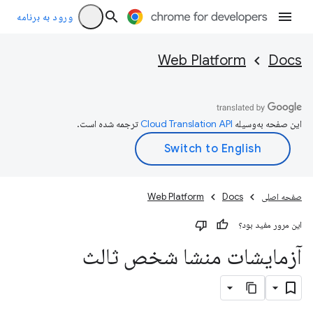
ورود به برنامه
Web Platform
Docs
این صفحه به‌وسیله
ترجمه شده است.
صفحه اصلی
Docs
Web Platform
این مرور مفید بود؟
آزمایشات منشا شخص ثالث