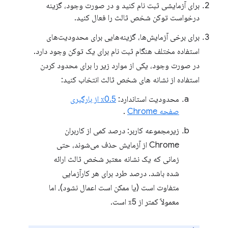
برای آزمایشی ثبت نام کنید و در صورت وجود، گزینه
درخواست توکن شخص ثالث را فعال کنید.
برای برخی آزمایش‌ها، گزینه‌هایی برای محدودیت‌های
استفاده مختلف هنگام ثبت نام برای یک توکن وجود دارد.
در صورت وجود، یکی از موارد زیر را برای محدود کردن
استفاده از نشانه های شخص ثالث انتخاب کنید:
محدودیت استاندارد:
0.5٪ از بارگیری
صفحه Chrome
.
زیرمجموعه کاربر: درصد کمی از کاربران
Chrome از آزمایش حذف می‌شوند، حتی
زمانی که یک نشانه معتبر شخص ثالث ارائه
شده باشد. درصد طرد برای هر کارآزمایی
متفاوت است (یا ممکن است اعمال نشود)، اما
معمولاً کمتر از 5٪ است.