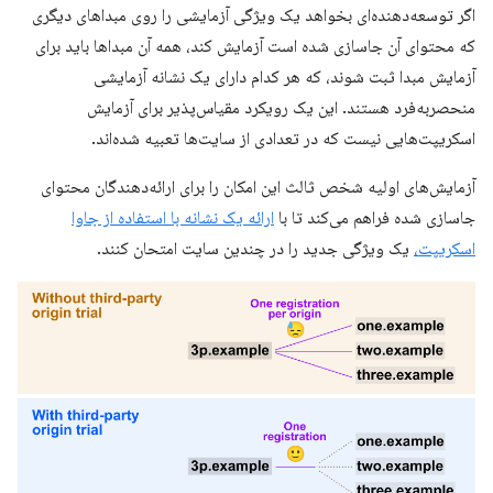
اگر توسعه‌دهنده‌ای بخواهد یک ویژگی آزمایشی را روی مبداهای دیگری
که محتوای آن جاسازی شده است آزمایش کند، همه آن مبداها باید برای
آزمایش مبدا ثبت شوند، که هر کدام دارای یک نشانه آزمایشی
منحصربه‌فرد هستند. این یک رویکرد مقیاس‌پذیر برای آزمایش
اسکریپت‌هایی نیست که در تعدادی از سایت‌ها تعبیه شده‌اند.
آزمایش‌های اولیه شخص ثالث این امکان را برای ارائه‌دهندگان محتوای
جاسازی شده فراهم می‌کند تا با
ارائه یک نشانه با استفاده از جاوا
اسکریپت،
یک ویژگی جدید را در چندین سایت امتحان کنند.