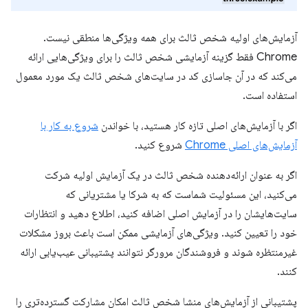
آزمایش‌های اولیه شخص ثالث برای همه ویژگی‌ها منطقی نیست.
Chrome فقط گزینه آزمایشی شخص ثالث را برای ویژگی‌هایی ارائه
می‌کند که در آن جاسازی کد در سایت‌های شخص ثالث یک مورد معمول
استفاده است.
اگر با آزمایش‌های اصلی تازه کار هستید، با خواندن
شروع به کار با
آزمایش‌های اصلی Chrome
شروع کنید.
اگر به عنوان ارائه‌دهنده شخص ثالث در یک آزمایش اولیه شرکت
می‌کنید، این مسئولیت شماست که به شرکا یا مشتریانی که
سایت‌هایشان را در آزمایش اصلی اضافه کنید، اطلاع دهید و انتظارات
خود را تعیین کنید. ویژگی‌های آزمایشی ممکن است باعث بروز مشکلات
غیرمنتظره شوند و فروشندگان مرورگر نتوانند پشتیبانی عیب‌یابی ارائه
کنند.
پشتیبانی از آزمایش‌های منشا شخص ثالث امکان مشارکت گسترده‌تری را