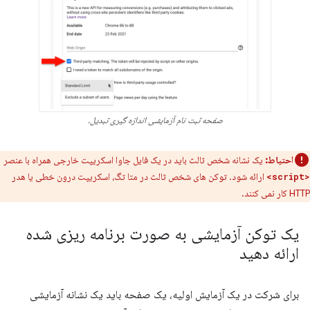
صفحه ثبت نام آزمایشی اندازه گیری تبدیل.
احتیاط:
یک نشانه شخص ثالث باید در یک فایل جاوا اسکریپت خارجی همراه با عنصر
ارائه شود. توکن های شخص ثالث در متا تگ، اسکریپت درون خطی یا هدر
<script>
HTTP کار نمی کنند.
یک توکن آزمایشی به صورت برنامه ریزی شده
ارائه دهید
برای شرکت در یک آزمایش اولیه، یک صفحه باید یک نشانه آزمایشی