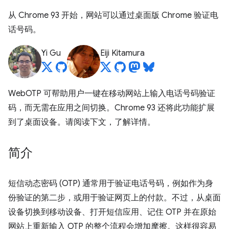
从 Chrome 93 开始，网站可以通过桌面版 Chrome 验证电
话号码。
Yi Gu
Eiji Kitamura
WebOTP 可帮助用户一键在移动网站上输入电话号码验证
码，而无需在应用之间切换。Chrome 93 还将此功能扩展
到了桌面设备。请阅读下文，了解详情。
简介
短信动态密码 (OTP) 通常用于验证电话号码，例如作为身
份验证的第二步，或用于验证网页上的付款。不过，从桌面
设备切换到移动设备、打开短信应用、记住 OTP 并在原始
网站上重新输入 OTP 的整个流程会增加摩擦。这样很容易