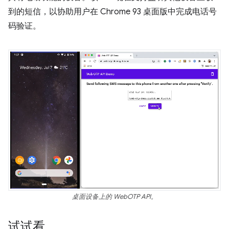
到的短信，以协助用户在 Chrome 93 桌面版中完成电话号
码验证。
桌面设备上的 WebOTP API。
试试看