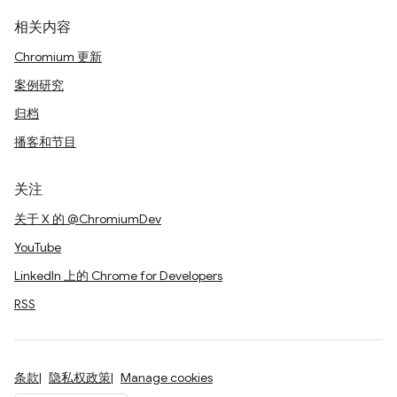
相关内容
Chromium 更新
案例研究
归档
播客和节目
关注
关于 X 的 @ChromiumDev
YouTube
LinkedIn 上的 Chrome for Developers
RSS
条款
隐私权政策
Manage cookies