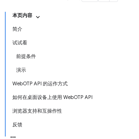
本页内容
简介
试试看
前提条件
演示
WebOTP API 的运作方式
如何在桌面设备上使用 WebOTP API
浏览器支持和互操作性
反馈