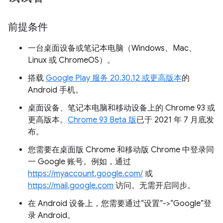
前提条件
一台桌面设备或笔记本电脑（Windows、Mac、
Linux 或 ChromeOS）。
搭载
Google Play 服务 20.30.12 或更高版本
的
Android 手机。
桌面设备、笔记本电脑和移动设备上的 Chrome 93 或
更高版本。
Chrome 93 Beta 版
已于 2021 年 7 月底发
布。
您需要在桌面版 Chrome 和移动版 Chrome 中登录同
一 Google 账号。例如，通过
https://myaccount.google.com/
或
https://mail.google.com
访问。无需开启同步。
在 Android 设备上，您需要通过“设置”->“Google”登
录 Android。