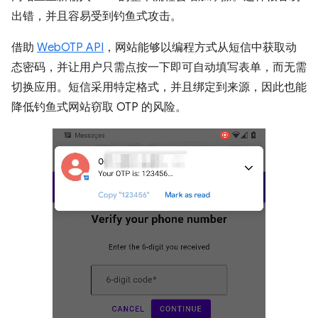
出错，并且容易受到钓鱼式攻击。
借助
WebOTP API
，网站能够以编程方式从短信中获取动
态密码，并让用户只需点按一下即可自动填写表单，而无需
切换应用。短信采用特定格式，并且绑定到来源，因此也能
降低钓鱼式网站窃取 OTP 的风险。