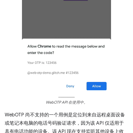
WebOTP API 在使用中。
WebOTP 尚不支持的一个用例是定位到来自远程桌面设备
或笔记本电脑的电话号码验证请求，因为该 API 仅适用于
具有电话功能的设备。该 API 现在支持监听其他设备上收