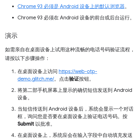
Chrome 93 必须是 Android 设备上的默认浏览器
。
Chrome 93 必须在 Android 设备的前台或后台运行。
演示
如需亲自在桌面设备上试用这种流畅的电话号码验证流程，
请按以下步骤操作：
在桌面设备上访问
https://web-otp-
demo.glitch.me/
。点击
验证
按钮。
将第二部手机屏幕上显示的确切短信发送到 Android
设备。
当短信传送到 Android 设备后，系统会显示一个对话
框，询问您是否要在桌面设备上验证电话号码。按
Submit
以批准。
在桌面设备上，系统应会在输入字段中自动填充发送