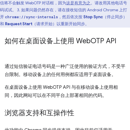
信将不会触发 WebOTP 对话框，因为
这是有意为之
。请改用其他电话号
码试试。 3. 如果问题仍然存在，请在接收短信的 Android Chrome 上打
开
，然后依次按
Stop Sync
（停止同步）
chrome://sync-internals
和
Request Start
（请求开始）以重新开始同步。
如何在桌面设备上使用 Web
OTP API
通过短信验证电话号码是一种广泛使用的验证方式，不受平
台限制。移动设备上的任何用例都应适用于桌面设备。
在桌面设备上使用 WebOTP API 与在移动设备上使用相
同，因此网站可以在不同平台上部署相同的代码。
浏览器支持和互操作性