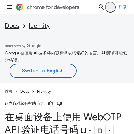
登录
Docs
Identity
Google 会使用 AI 技术将内容翻译成您偏好的语言。AI 翻译可能包
含错误。
首页
Docs
Identity
该内容对您有帮助吗？
在桌面设备上使用 Web
OTP
API 验证电话号码