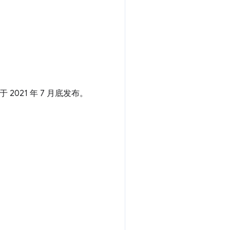
于 2021 年 7 月底发布。