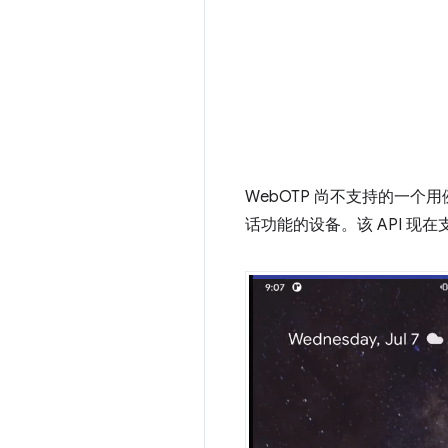
WebOTP 尚不支持的一个
话功能的设备。该 API 现