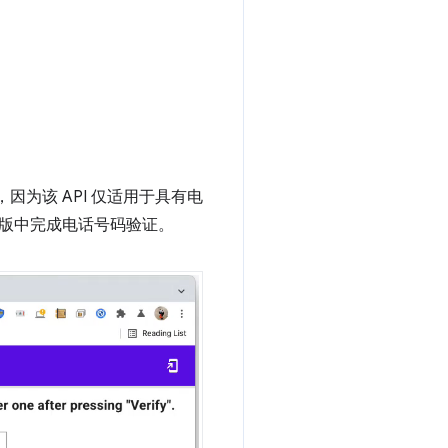
因为该 API 仅适用于具有电
桌面版中完成电话号码验证。