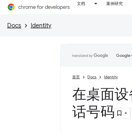
文档
案例研究
Docs
Identity
Goog
首页
Docs
Identity
在桌面设
话号码