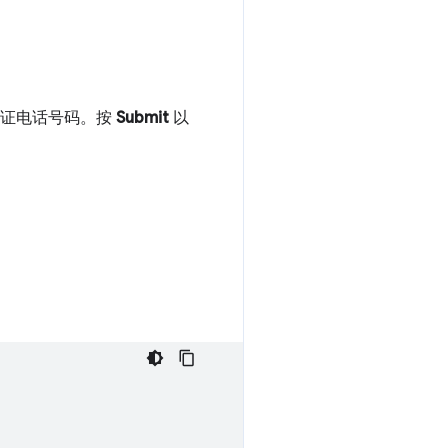
验证电话号码。按
Submit
以