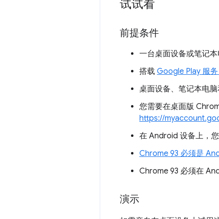
试试看
前提条件
一台桌面设备或笔记本电脑（
搭载
Google Play 服
桌面设备、笔记本电脑和移
您需要在桌面版 Chrom
https://myaccount.go
在 Android 设备上，您
Chrome 93 必须是 
Chrome 93 必须在 
演示