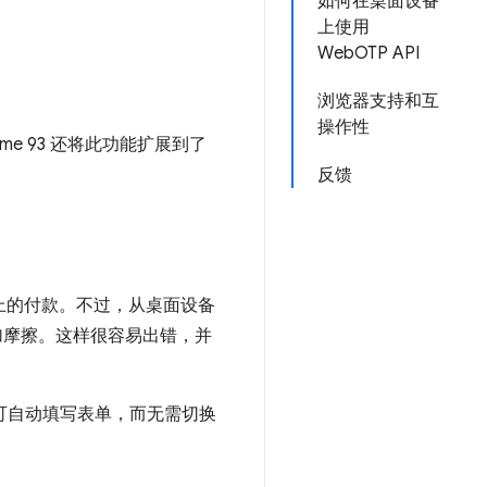
如何在桌面设备
上使用
WebOTP API
浏览器支持和互
操作性
e 93 还将此功能扩展到了
反馈
页上的付款。不过，从桌面设备
增加摩擦。这样很容易出错，并
可自动填写表单，而无需切换