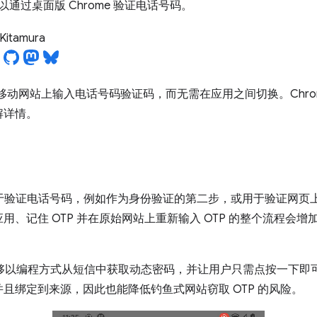
站可以通过桌面版 Chrome 验证电话号码。
i Kitamura
在移动网站上输入电话号码验证码，而无需在应用之间切换。Chrom
解详情。
通常用于验证电话号码，例如作为身份验证的第二步，或用于验证网
用、记住 OTP 并在原始网站上重新输入 OTP 的整个流程会
够以编程方式从短信中获取动态密码，并让用户只需点按一下即
且绑定到来源，因此也能降低钓鱼式网站窃取 OTP 的风险。