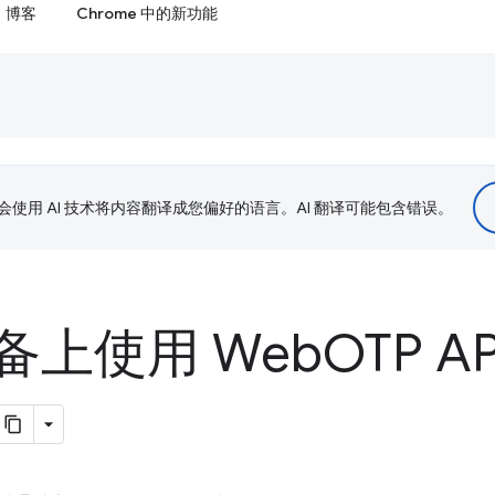
博客
Chrome 中的新功能
le 会使用 AI 技术将内容翻译成您偏好的语言。AI 翻译可能包含错误。
备上使用 Web
OTP A