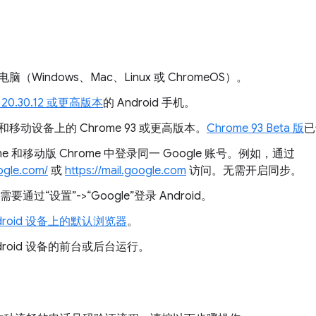
Windows、Mac、Linux 或 ChromeOS）。
务 20.30.12 或更高版本
的 Android 手机。
动设备上的 Chrome 93 或更高版本。
Chrome 93 Beta 版
已
e 和移动版 Chrome 中登录同一 Google 账号。例如，通过
ogle.com/
或
https://mail.google.com
访问。无需开启同步。
需要通过“设置”->“Google”登录 Android。
Android 设备上的默认浏览器
。
Android 设备的前台或后台运行。