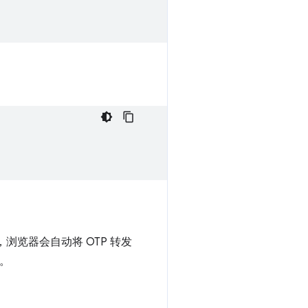
浏览器会自动将 OTP 转发
程。