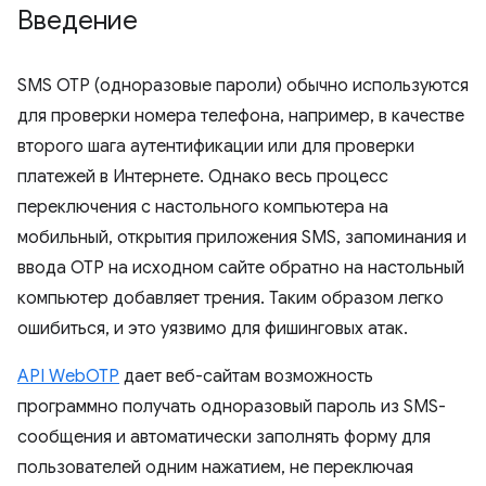
Введение
SMS OTP (одноразовые пароли) обычно используются
для проверки номера телефона, например, в качестве
второго шага аутентификации или для проверки
платежей в Интернете. Однако весь процесс
переключения с настольного компьютера на
мобильный, открытия приложения SMS, запоминания и
ввода OTP на исходном сайте обратно на настольный
компьютер добавляет трения. Таким образом легко
ошибиться, и это уязвимо для фишинговых атак.
API WebOTP
дает веб-сайтам возможность
программно получать одноразовый пароль из SMS-
сообщения и автоматически заполнять форму для
пользователей одним нажатием, не переключая