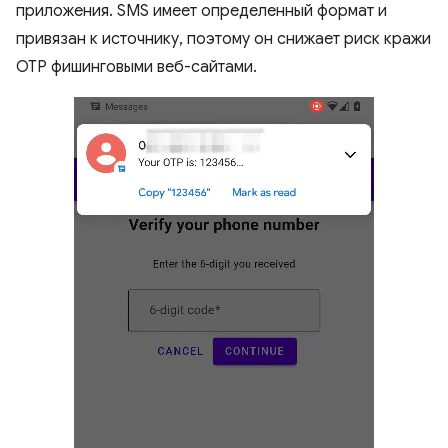
приложения. SMS имеет определенный формат и
привязан к источнику, поэтому он снижает риск кражи
OTP фишинговыми веб-сайтами.