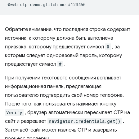
Обратите внимание, что последняя строка содержит
источник, к которому должна быть выполнена
привязка, которому предшествует символ
@
, за
которым следует одноразовый пароль, которому
предшествует символ
#
.
При получении текстового сообщения всплывает
информационная панель, предлагающая
пользователю подтвердить свой номер телефона.
После того, как пользователь нажимает кнопку
Verify
, браузер автоматически пересылает OTP на
сайт и разрешает
navigator.credentials.get()
.
Затем веб-сайт может извлечь OTP и завершить
процесс проверки.