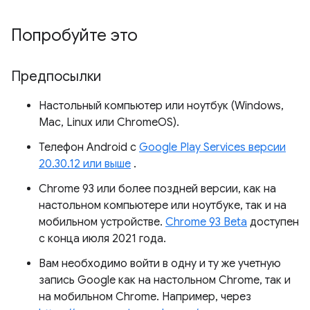
Попробуйте это
Предпосылки
Настольный компьютер или ноутбук (Windows,
Mac, Linux или ChromeOS).
Телефон Android с
Google Play Services версии
20.30.12 или выше
.
Chrome 93 или более поздней версии, как на
настольном компьютере или ноутбуке, так и на
мобильном устройстве.
Chrome 93 Beta
доступен
с конца июля 2021 года.
Вам необходимо войти в одну и ту же учетную
запись Google как на настольном Chrome, так и
на мобильном Chrome. Например, через