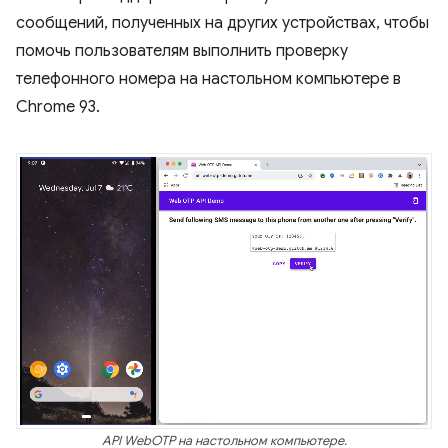
сообщений, полученных на других устройствах, чтобы
помочь пользователям выполнить проверку
телефонного номера на настольном компьютере в
Chrome 93.
API WebOTP на настольном компьютере.