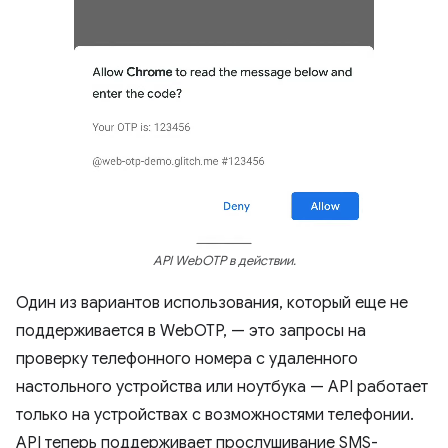
API WebOTP в действии.
Один из вариантов использования, который еще не
поддерживается в WebOTP, — это запросы на
проверку телефонного номера с удаленного
настольного устройства или ноутбука — API работает
только на устройствах с возможностями телефонии.
API теперь поддерживает прослушивание SMS-