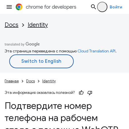
Войти
Docs
Identity
Эта страница переведена с помощью
Cloud Translation API
.
Главная
Docs
Identity
Эта информация оказалась полезной?
Подтвердите номер
телефона на рабочем