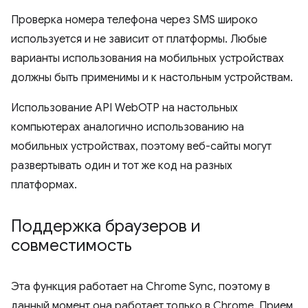
Проверка номера телефона через SMS широко
используется и не зависит от платформы. Любые
варианты использования на мобильных устройствах
должны быть применимы и к настольным устройствам.
Использование API WebOTP на настольных
компьютерах аналогично использованию на
мобильных устройствах, поэтому веб-сайты могут
развертывать один и тот же код на разных
платформах.
Поддержка браузеров и
совместимость
Эта функция работает на Chrome Sync, поэтому в
данный момент она работает только в Chrome. Прием