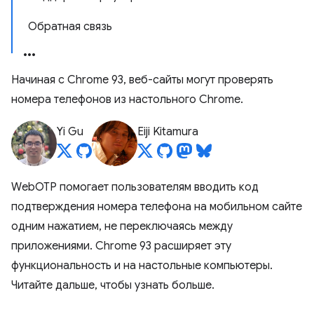
Обратная связь
Начиная с Chrome 93, веб-сайты могут проверять
номера телефонов из настольного Chrome.
Yi Gu
Eiji Kitamura
WebOTP помогает пользователям вводить код
подтверждения номера телефона на мобильном сайте
одним нажатием, не переключаясь между
приложениями. Chrome 93 расширяет эту
функциональность и на настольные компьютеры.
Читайте дальше, чтобы узнать больше.