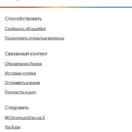
Способствовать
Сообщить об ошибке
Посмотреть открытые вопросы
Связанный контент
Обновления Хрома
Истории успеха
Отправить в архив
Подкасты и шоу
Следовать
@ChromiumDev на X
YouTube