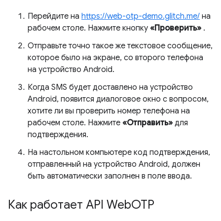
Перейдите на
https://web-otp-demo.glitch.me/
на
рабочем столе. Нажмите кнопку
«Проверить»
.
Отправьте точно такое же текстовое сообщение,
которое было на экране, со второго телефона
на устройство Android.
Когда SMS будет доставлено на устройство
Android, появится диалоговое окно с вопросом,
хотите ли вы проверить номер телефона на
рабочем столе. Нажмите
«Отправить»
для
подтверждения.
На настольном компьютере код подтверждения,
отправленный на устройство Android, должен
быть автоматически заполнен в поле ввода.
Как работает API Web
OTP