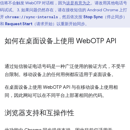
信将不会触发 WebOTP 对话框，因为
这是有意为之
。请改用其他电话号
码试试。 3. 如果问题仍然存在，请在接收短信的 Android Chrome 上打
开
，然后依次按
Stop Sync
（停止同步）
chrome://sync-internals
和
Request Start
（请求开始）以重新开始同步。
如何在桌面设备上使用 Web
OTP API
通过短信验证电话号码是一种广泛使用的验证方式，不受平
台限制。移动设备上的任何用例都应适用于桌面设备。
在桌面设备上使用 WebOTP API 与在移动设备上使用相
同，因此网站可以在不同平台上部署相同的代码。
浏览器支持和互操作性