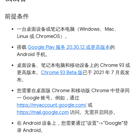
前提条件
一台桌面设备或笔记本电脑（Windows、Mac、
Linux 或 ChromeOS）。
搭载
Google Play 服务 20.30.12 或更高版本
的
Android 手机。
桌面设备、笔记本电脑和移动设备上的 Chrome 93 或
更高版本。
Chrome 93 Beta 版
已于 2021 年 7 月底发
布。
您需要在桌面版 Chrome 和移动版 Chrome 中登录同
一 Google 账号。例如，通过
https://myaccount.google.com/
或
https://mail.google.com
访问。无需开启同步。
在 Android 设备上，您需要通过“设置”->“Google”登
录 Android。