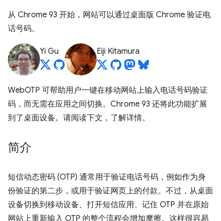
从 Chrome 93 开始，网站可以通过桌面版 Chrome 验证电
话号码。
Yi Gu
Eiji Kitamura
WebOTP 可帮助用户一键在移动网站上输入电话号码验证
码，而无需在应用之间切换。Chrome 93 还将此功能扩展
到了桌面设备。请阅读下文，了解详情。
简介
短信动态密码 (OTP) 通常用于验证电话号码，例如作为身
份验证的第二步，或用于验证网页上的付款。不过，从桌面
设备切换到移动设备、打开短信应用、记住 OTP 并在原始
网站上重新输入 OTP 的整个流程会增加摩擦。这样很容易