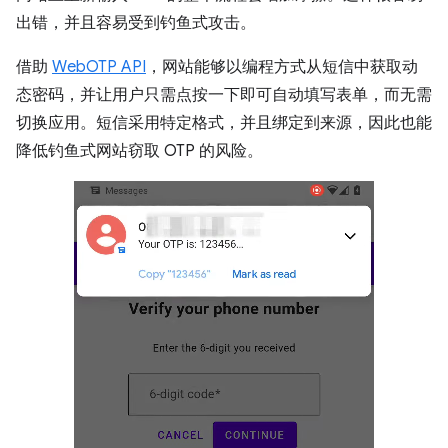
出错，并且容易受到钓鱼式攻击。
借助
WebOTP API
，网站能够以编程方式从短信中获取动
态密码，并让用户只需点按一下即可自动填写表单，而无需
切换应用。短信采用特定格式，并且绑定到来源，因此也能
降低钓鱼式网站窃取 OTP 的风险。