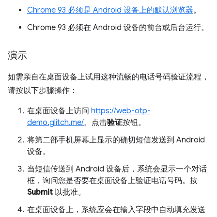
Chrome 93 必须是 Android 设备上的默认浏览器
。
Chrome 93 必须在 Android 设备的前台或后台运行。
演示
如需亲自在桌面设备上试用这种流畅的电话号码验证流程，
请按以下步骤操作：
在桌面设备上访问
https://web-otp-
demo.glitch.me/
。点击
验证
按钮。
将第二部手机屏幕上显示的确切短信发送到 Android
设备。
当短信传送到 Android 设备后，系统会显示一个对话
框，询问您是否要在桌面设备上验证电话号码。按
Submit
以批准。
在桌面设备上，系统应会在输入字段中自动填充发送