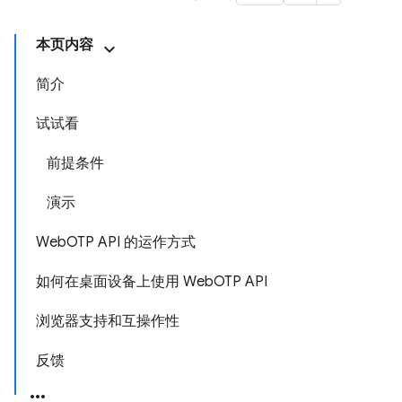
本页内容
简介
试试看
前提条件
演示
WebOTP API 的运作方式
如何在桌面设备上使用 WebOTP API
浏览器支持和互操作性
反馈