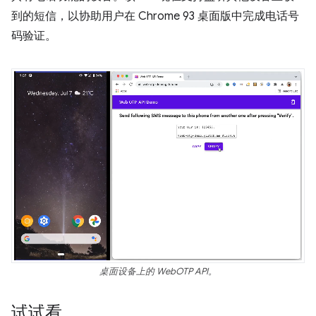
到的短信，以协助用户在 Chrome 93 桌面版中完成电话号
码验证。
桌面设备上的 WebOTP API。
试试看