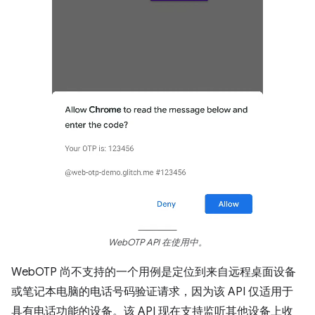
WebOTP API 在使用中。
WebOTP 尚不支持的一个用例是定位到来自远程桌面设备
或笔记本电脑的电话号码验证请求，因为该 API 仅适用于
具有电话功能的设备。该 API 现在支持监听其他设备上收