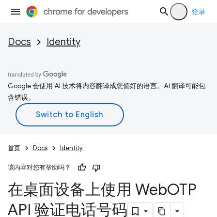
登录
Docs
Identity
Google 会使用 AI 技术将内容翻译成您偏好的语言。AI 翻译可能包
含错误。
首页
Docs
Identity
该内容对您有帮助吗？
在桌面设备上使用 Web
OTP
API 验证电话号码