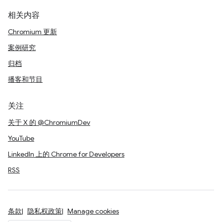
相关内容
Chromium 更新
案例研究
归档
播客和节目
关注
关于 X 的 @ChromiumDev
YouTube
LinkedIn 上的 Chrome for Developers
RSS
条款
隐私权政策
Manage cookies