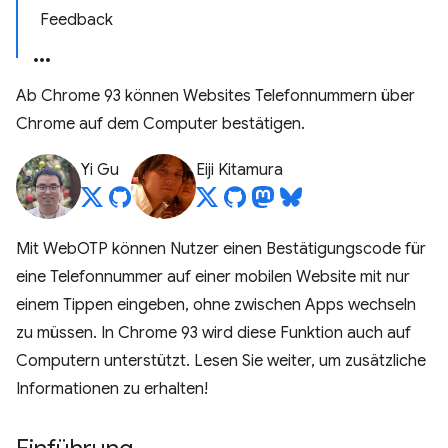
Feedback
Ab Chrome 93 können Websites Telefonnummern über
Chrome auf dem Computer bestätigen.
Yi Gu
Eiji Kitamura
Mit WebOTP können Nutzer einen Bestätigungscode für
eine Telefonnummer auf einer mobilen Website mit nur
einem Tippen eingeben, ohne zwischen Apps wechseln
zu müssen. In Chrome 93 wird diese Funktion auch auf
Computern unterstützt. Lesen Sie weiter, um zusätzliche
Informationen zu erhalten!