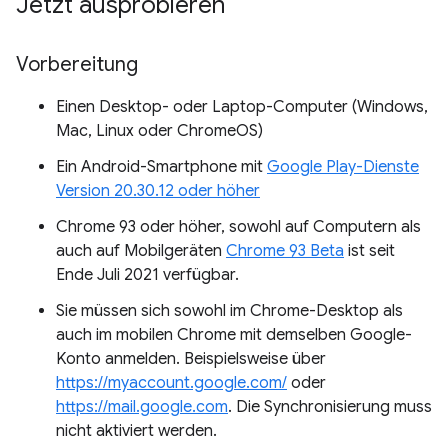
Jetzt ausprobieren
Vorbereitung
Einen Desktop- oder Laptop-Computer (Windows,
Mac, Linux oder ChromeOS)
Ein Android-Smartphone mit
Google Play-Dienste
Version 20.30.12 oder höher
Chrome 93 oder höher, sowohl auf Computern als
auch auf Mobilgeräten
Chrome 93 Beta
ist seit
Ende Juli 2021 verfügbar.
Sie müssen sich sowohl im Chrome-Desktop als
auch im mobilen Chrome mit demselben Google-
Konto anmelden. Beispielsweise über
https://myaccount.google.com/
oder
https://mail.google.com
. Die Synchronisierung muss
nicht aktiviert werden.