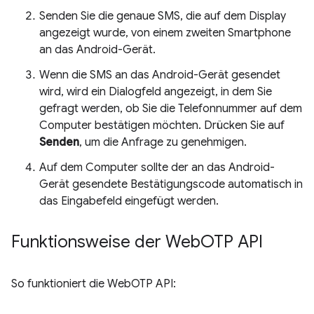
Senden Sie die genaue SMS, die auf dem Display
angezeigt wurde, von einem zweiten Smartphone
an das Android-Gerät.
Wenn die SMS an das Android-Gerät gesendet
wird, wird ein Dialogfeld angezeigt, in dem Sie
gefragt werden, ob Sie die Telefonnummer auf dem
Computer bestätigen möchten. Drücken Sie auf
Senden
, um die Anfrage zu genehmigen.
Auf dem Computer sollte der an das Android-
Gerät gesendete Bestätigungscode automatisch in
das Eingabefeld eingefügt werden.
Funktionsweise der Web
OTP API
So funktioniert die WebOTP API: