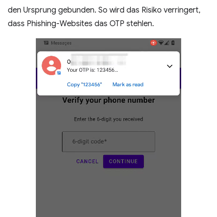
den Ursprung gebunden. So wird das Risiko verringert,
dass Phishing-Websites das OTP stehlen.