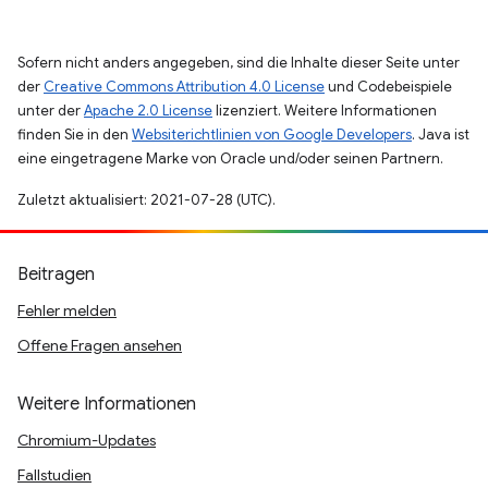
Sofern nicht anders angegeben, sind die Inhalte dieser Seite unter
der
Creative Commons Attribution 4.0 License
und Codebeispiele
unter der
Apache 2.0 License
lizenziert. Weitere Informationen
finden Sie in den
Websiterichtlinien von Google Developers
. Java ist
eine eingetragene Marke von Oracle und/oder seinen Partnern.
Zuletzt aktualisiert: 2021-07-28 (UTC).
Beitragen
Fehler melden
Offene Fragen ansehen
Weitere Informationen
Chromium-Updates
Fallstudien