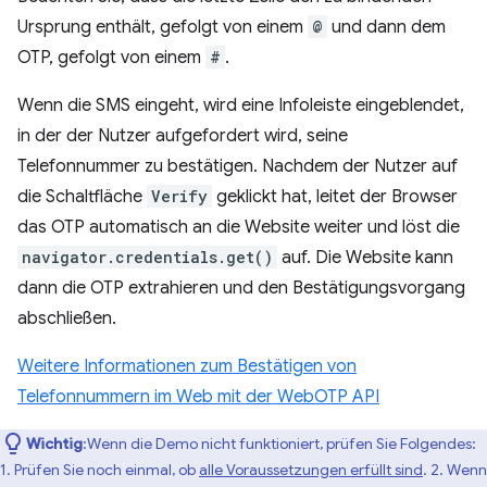
Ursprung enthält, gefolgt von einem
@
und dann dem
OTP, gefolgt von einem
#
.
Wenn die SMS eingeht, wird eine Infoleiste eingeblendet,
in der der Nutzer aufgefordert wird, seine
Telefonnummer zu bestätigen. Nachdem der Nutzer auf
die Schaltfläche
Verify
geklickt hat, leitet der Browser
das OTP automatisch an die Website weiter und löst die
navigator.credentials.get()
auf. Die Website kann
dann die OTP extrahieren und den Bestätigungsvorgang
abschließen.
Weitere Informationen zum Bestätigen von
Telefonnummern im Web mit der WebOTP API
Wichtig
:Wenn die Demo nicht funktioniert, prüfen Sie Folgendes:
1. Prüfen Sie noch einmal, ob
alle Voraussetzungen erfüllt sind
. 2. Wenn