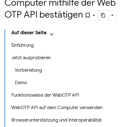
Computer mithilfe der Web
OTP API bestätigen
Auf dieser Seite
Einführung
Jetzt ausprobieren
Vorbereitung
Demo
Funktionsweise der WebOTP API
WebOTP API auf dem Computer verwenden
Browserunterstützung und Interoperabilität