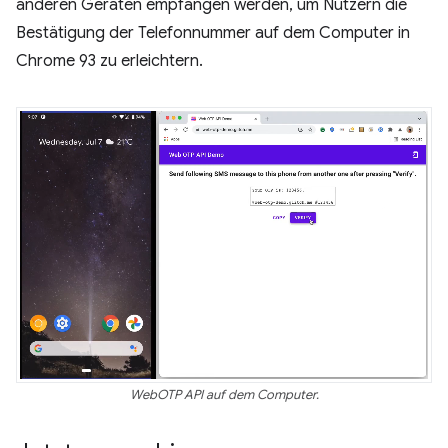
anderen Geräten empfangen werden, um Nutzern die
Bestätigung der Telefonnummer auf dem Computer in
Chrome 93 zu erleichtern.
WebOTP API auf dem Computer.