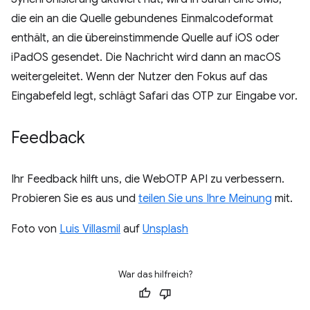
die ein an die Quelle gebundenes Einmalcodeformat
enthält, an die übereinstimmende Quelle auf iOS oder
iPadOS gesendet. Die Nachricht wird dann an macOS
weitergeleitet. Wenn der Nutzer den Fokus auf das
Eingabefeld legt, schlägt Safari das OTP zur Eingabe vor.
Feedback
Ihr Feedback hilft uns, die WebOTP API zu verbessern.
Probieren Sie es aus und
teilen Sie uns Ihre Meinung
mit.
Foto von
Luis Villasmil
auf
Unsplash
War das hilfreich?