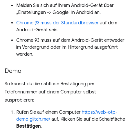
Melden Sie sich auf Ihrem Android-Gerät über
„Einstellungen -> Google“ in Android an.
Chrome 93 muss der Standardbrowser
auf dem
Android-Gerät sein.
Chrome 93 muss auf dem Android-Gerät entweder
im Vordergrund oder im Hintergrund ausgeführt
werden.
Demo
So kannst du die nahtlose Bestätigung per
Telefonnummer auf einem Computer selbst
ausprobieren:
Rufen Sie auf einem Computer
https://web-otp-
demo.glitch.me/
auf. Klicken Sie auf die Schaltfläche
Bestätigen
.