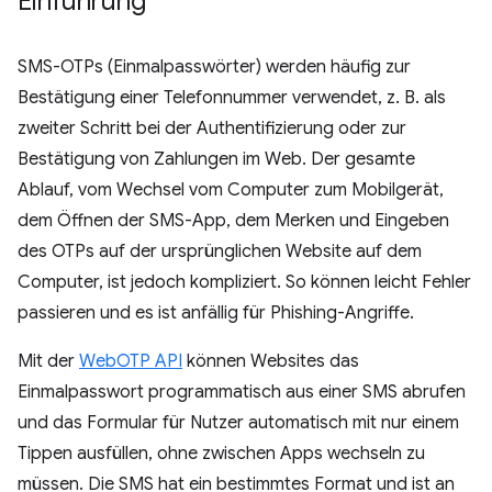
Einführung
SMS-OTPs (Einmalpasswörter) werden häufig zur
Bestätigung einer Telefonnummer verwendet, z. B. als
zweiter Schritt bei der Authentifizierung oder zur
Bestätigung von Zahlungen im Web. Der gesamte
Ablauf, vom Wechsel vom Computer zum Mobilgerät,
dem Öffnen der SMS-App, dem Merken und Eingeben
des OTPs auf der ursprünglichen Website auf dem
Computer, ist jedoch kompliziert. So können leicht Fehler
passieren und es ist anfällig für Phishing-Angriffe.
Mit der
WebOTP API
können Websites das
Einmalpasswort programmatisch aus einer SMS abrufen
und das Formular für Nutzer automatisch mit nur einem
Tippen ausfüllen, ohne zwischen Apps wechseln zu
müssen. Die SMS hat ein bestimmtes Format und ist an