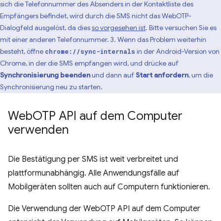
sich die Telefonnummer des Absenders in der Kontaktliste des
Empfängers befindet, wird durch die SMS nicht das WebOTP-
Dialogfeld ausgelöst, da dies
so vorgesehen ist
. Bitte versuchen Sie es
mit einer anderen Telefonnummer. 3. Wenn das Problem weiterhin
besteht, öffne
in der Android-Version von
chrome://sync-internals
Chrome, in der die SMS empfangen wird, und drücke auf
Synchronisierung beenden
und dann auf
Start anfordern
, um die
Synchronisierung neu zu starten.
Web
OTP API auf dem Computer
verwenden
Die Bestätigung per SMS ist weit verbreitet und
plattformunabhängig. Alle Anwendungsfälle auf
Mobilgeräten sollten auch auf Computern funktionieren.
Die Verwendung der WebOTP API auf dem Computer