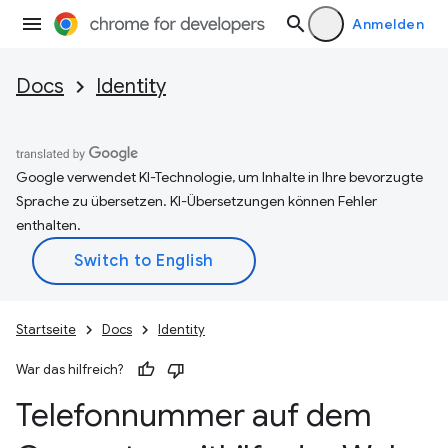
Anmelden
Docs
Identity
Google verwendet KI-Technologie, um Inhalte in Ihre bevorzugte
Sprache zu übersetzen. KI-Übersetzungen können Fehler
enthalten.
Startseite
Docs
Identity
War das hilfreich?
Telefonnummer auf dem