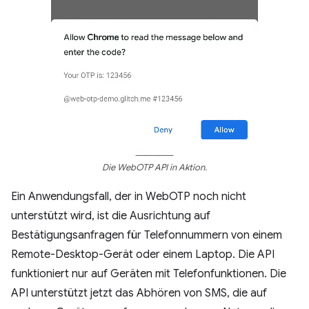
Die WebOTP API in Aktion.
Ein Anwendungsfall, der in WebOTP noch nicht
unterstützt wird, ist die Ausrichtung auf
Bestätigungsanfragen für Telefonnummern von einem
Remote-Desktop-Gerät oder einem Laptop. Die API
funktioniert nur auf Geräten mit Telefonfunktionen. Die
API unterstützt jetzt das Abhören von SMS, die auf