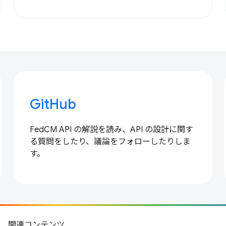
GitHub
FedCM API の解説を読み、API の設計に関す
る質問をしたり、議論をフォローしたりしま
す。
関連コンテンツ