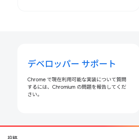
デベロッパー サポート
Chrome で現在利用可能な実装について質問
するには、Chromium の問題を報告してくだ
さい。
投稿