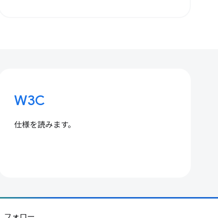
W3C
仕様を読みます。
フォロー