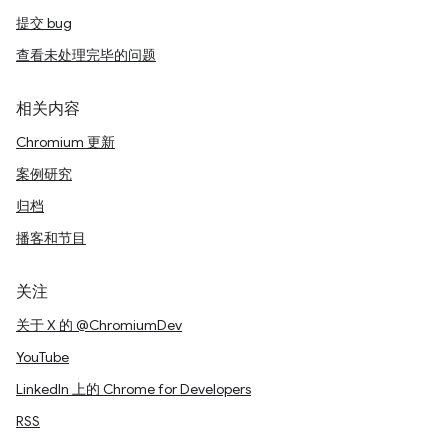
提交 bug
查看未处理完毕的问题
相关内容
Chromium 更新
案例研究
归档
播客和节目
关注
关于 X 的 @ChromiumDev
YouTube
LinkedIn 上的 Chrome for Developers
RSS