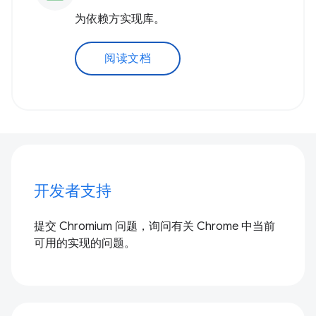
为依赖方实现库。
阅读文档
开发者支持
提交 Chromium 问题，询问有关 Chrome 中当前
可用的实现的问题。