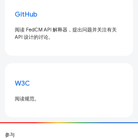
GitHub
阅读 FedCM API 解释器，提出问题并关注有关
API 设计的讨论。
W3C
阅读规范。
参与