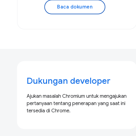
Baca dokumen
Dukungan developer
Ajukan masalah Chromium untuk mengajukan
pertanyaan tentang penerapan yang saat ini
tersedia di Chrome.