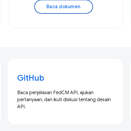
Baca dokumen
GitHub
Baca penjelasan FedCM API, ajukan
pertanyaan, dan ikuti diskusi tentang desain
API.