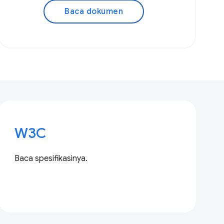
Baca dokumen
W3C
Baca spesifikasinya.