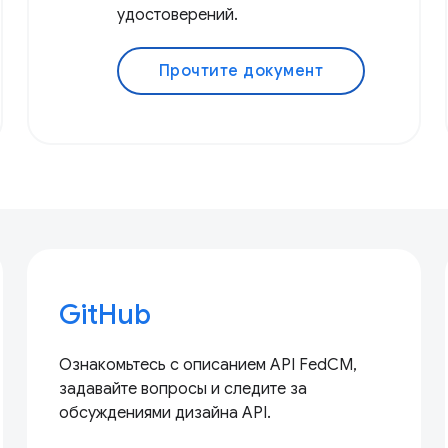
удостоверений.
Прочтите документ
GitHub
Ознакомьтесь с описанием API FedCM,
задавайте вопросы и следите за
обсуждениями дизайна API.