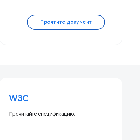
Прочтите документ
W3C
Прочитайте спецификацию.