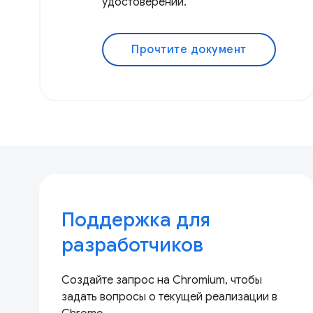
удостоверений.
Прочтите документ
Поддержка для
разработчиков
Создайте запрос на Chromium, чтобы
задать вопросы о текущей реализации в