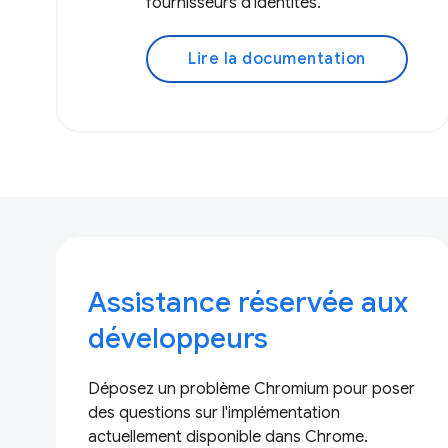
fournisseurs d'identités.
Lire la documentation
Assistance réservée aux
développeurs
Déposez un problème Chromium pour poser
des questions sur l'implémentation
actuellement disponible dans Chrome.