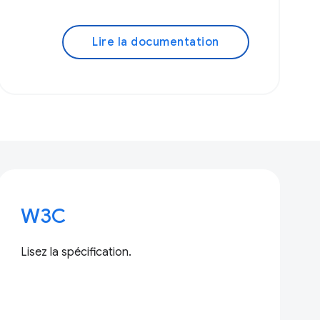
Lire la documentation
W3C
Lisez la spécification.