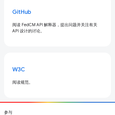
GitHub
阅读 FedCM API 解释器，提出问题并关注有关
API 设计的讨论。
W3C
阅读规范。
参与