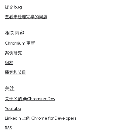
提交 bug
查看未处理完毕的问题
相关内容
Chromium 更新
案例研究
归档
播客和节目
关注
关于 X 的 @ChromiumDev
YouTube
LinkedIn 上的 Chrome for Developers
RSS