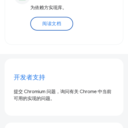
为依赖方实现库。
阅读文档
开发者支持
提交 Chromium 问题，询问有关 Chrome 中当前
可用的实现的问题。