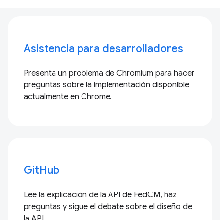
Asistencia para desarrolladores
Presenta un problema de Chromium para hacer
preguntas sobre la implementación disponible
actualmente en Chrome.
GitHub
Lee la explicación de la API de FedCM, haz
preguntas y sigue el debate sobre el diseño de
la API.