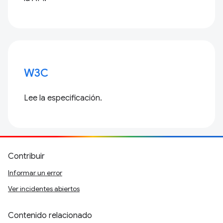
W3C
Lee la especificación.
Contribuir
Informar un error
Ver incidentes abiertos
Contenido relacionado