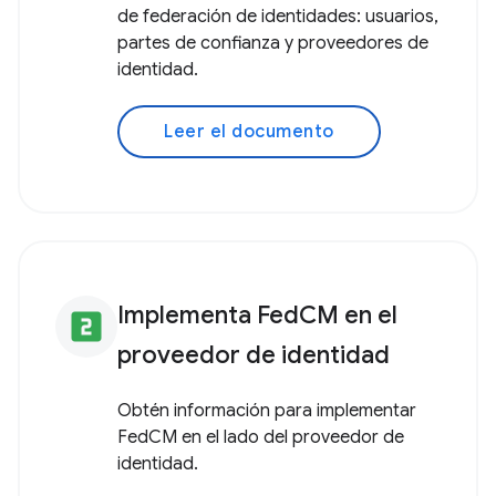
de federación de identidades: usuarios,
partes de confianza y proveedores de
identidad.
Leer el documento
Implementa FedCM en el
looks_two
proveedor de identidad
Obtén información para implementar
FedCM en el lado del proveedor de
identidad.