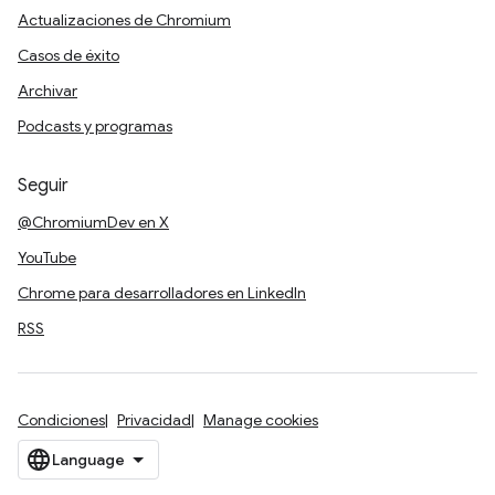
Actualizaciones de Chromium
Casos de éxito
Archivar
Podcasts y programas
Seguir
@ChromiumDev en X
YouTube
Chrome para desarrolladores en LinkedIn
RSS
Condiciones
Privacidad
Manage cookies