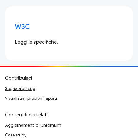
W3C
Leggi le specifiche.
Contribuisci
Segnala un bug
Visualizza i problemi aperti
Contenuti correlati
Aggiornamenti di Chromium
Case study