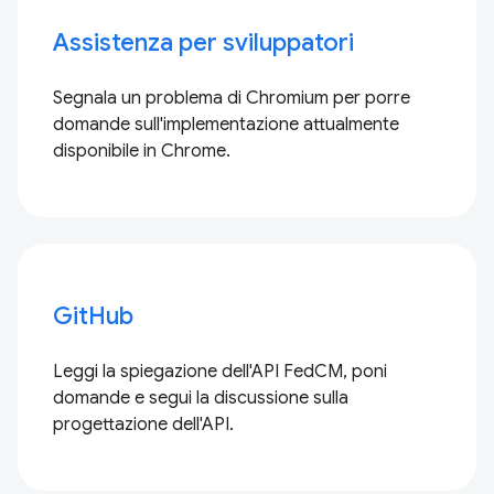
Assistenza per sviluppatori
Segnala un problema di Chromium per porre
domande sull'implementazione attualmente
disponibile in Chrome.
GitHub
Leggi la spiegazione dell'API FedCM, poni
domande e segui la discussione sulla
progettazione dell'API.