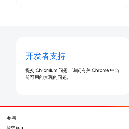
开发者支持
提交 Chromium 问题，询问有关 Chrome 中当
前可用的实现的问题。
参与
提交 bug