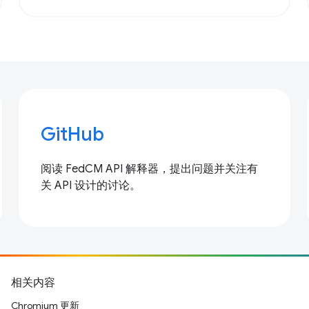
GitHub
阅读 FedCM API 解释器，提出问题并关注有
关 API 设计的讨论。
相关内容
Chromium 更新