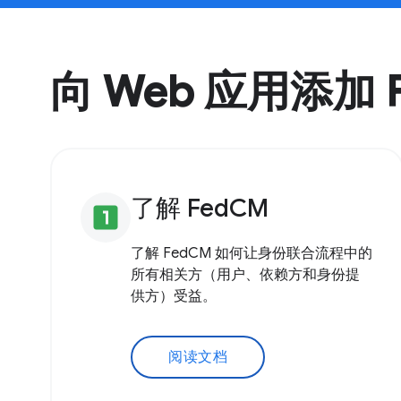
向 Web 应用添加 
了解 FedCM
looks_one
了解 FedCM 如何让身份联合流程中的
所有相关方（用户、依赖方和身份提
供方）受益。
阅读文档