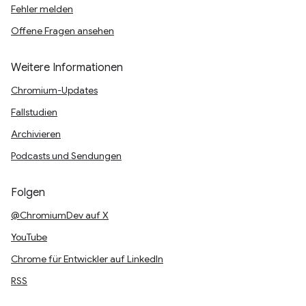
Fehler melden
Offene Fragen ansehen
Weitere Informationen
Chromium-Updates
Fallstudien
Archivieren
Podcasts und Sendungen
Folgen
@ChromiumDev auf X
YouTube
Chrome für Entwickler auf LinkedIn
RSS