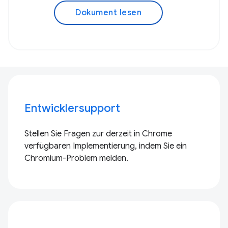
Dokument lesen
Entwicklersupport
Stellen Sie Fragen zur derzeit in Chrome
verfügbaren Implementierung, indem Sie ein
Chromium-Problem melden.