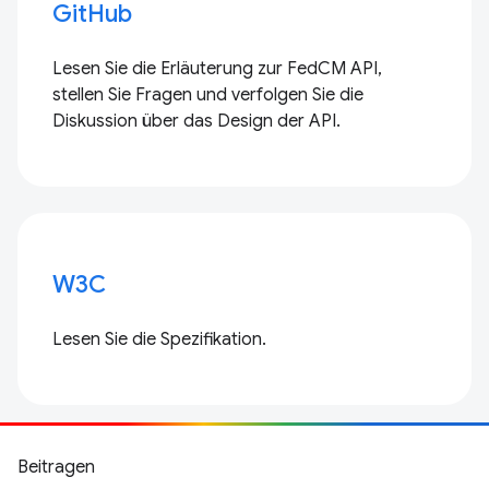
GitHub
Lesen Sie die Erläuterung zur FedCM API,
stellen Sie Fragen und verfolgen Sie die
Diskussion über das Design der API.
W3C
Lesen Sie die Spezifikation.
Beitragen