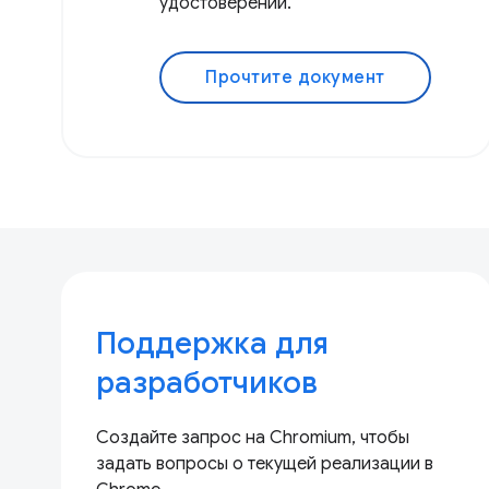
удостоверений.
Прочтите документ
Поддержка для
разработчиков
Создайте запрос на Chromium, чтобы
задать вопросы о текущей реализации в