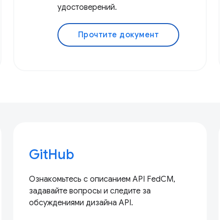
удостоверений.
Прочтите документ
GitHub
Ознакомьтесь с описанием API FedCM,
задавайте вопросы и следите за
обсуждениями дизайна API.