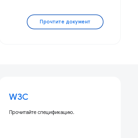
Прочтите документ
W3C
Прочитайте спецификацию.