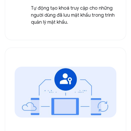
Tự động tạo khoá truy cập cho những
người dùng đã lưu mật khẩu trong trình
quản lý mật khẩu.