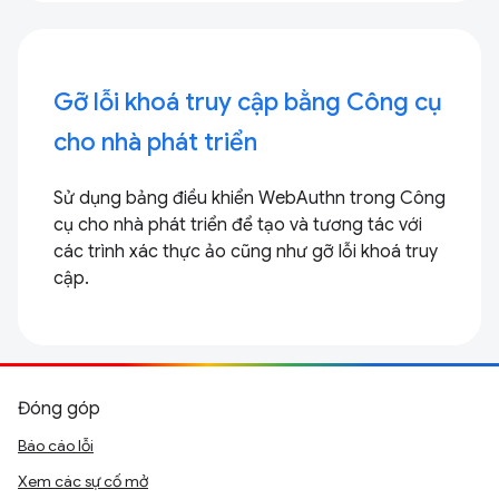
Gỡ lỗi khoá truy cập bằng Công cụ
cho nhà phát triển
Sử dụng bảng điều khiển WebAuthn trong Công
cụ cho nhà phát triển để tạo và tương tác với
các trình xác thực ảo cũng như gỡ lỗi khoá truy
cập.
Đóng góp
Báo cáo lỗi
Xem các sự cố mở