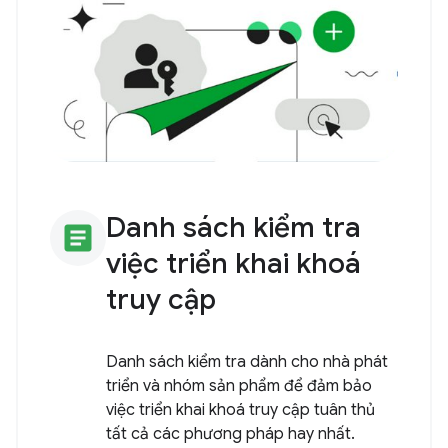
Danh sách kiểm tra
article
việc triển khai khoá
truy cập
Danh sách kiểm tra dành cho nhà phát
triển và nhóm sản phẩm để đảm bảo
việc triển khai khoá truy cập tuân thủ
tất cả các phương pháp hay nhất.