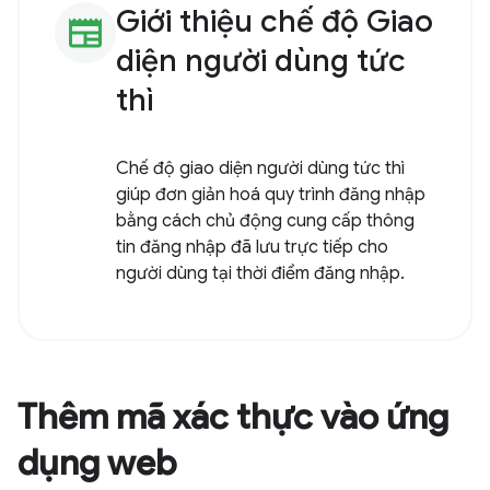
Giới thiệu chế độ Giao
newspaper
diện người dùng tức
thì
Chế độ giao diện người dùng tức thì
giúp đơn giản hoá quy trình đăng nhập
bằng cách chủ động cung cấp thông
tin đăng nhập đã lưu trực tiếp cho
người dùng tại thời điểm đăng nhập.
Thêm mã xác thực vào ứng
dụng web