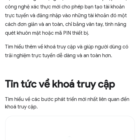
công nghệ xác thực mới cho phép bạn tạo tài khoản
trực tuyến và đăng nhập vào những tài khoản đó một
cách đơn giản và an toàn, chỉ bằng vân tay, tính năng
quét khuôn mặt hoặc mã PIN thiết bị.
Tìm hiểu thêm về khoá truy cập và giúp người dùng có
trải nghiệm trực tuyến dễ dàng và an toàn hơn.
Tin tức về khoá truy cập
Tìm hiểu về các bước phát triển mới nhất liên quan đến
khoá truy cập.