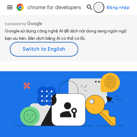
Đăng nhập
Google sử dụng công nghệ AI để dịch nội dung sang ngôn ngữ
bạn ưu tiên. Bản dịch bằng AI có thể có lỗi.