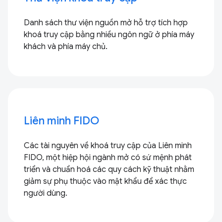
Danh sách thư viện nguồn mở hỗ trợ tích hợp
khoá truy cập bằng nhiều ngôn ngữ ở phía máy
khách và phía máy chủ.
Liên minh FIDO
Các tài nguyên về khoá truy cập của Liên minh
FIDO, một hiệp hội ngành mở có sứ mệnh phát
triển và chuẩn hoá các quy cách kỹ thuật nhằm
giảm sự phụ thuộc vào mật khẩu để xác thực
người dùng.