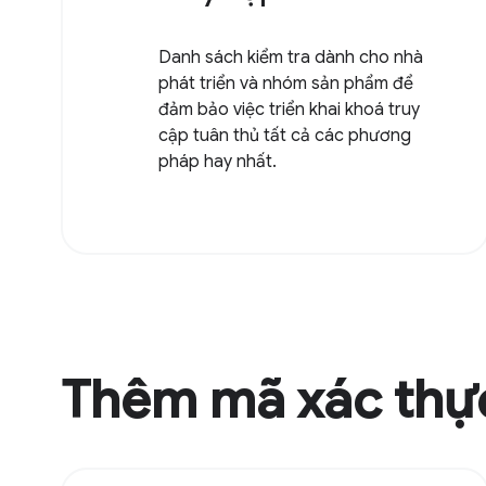
Danh sách kiểm tra dành cho nhà
phát triển và nhóm sản phẩm để
đảm bảo việc triển khai khoá truy
cập tuân thủ tất cả các phương
pháp hay nhất.
Thêm mã xác thự