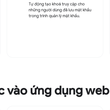
Tự động tạo khoá truy cập cho
những người dùng đã lưu mật khẩu
trong trình quản lý mật khẩu.
c vào ứng dụng web