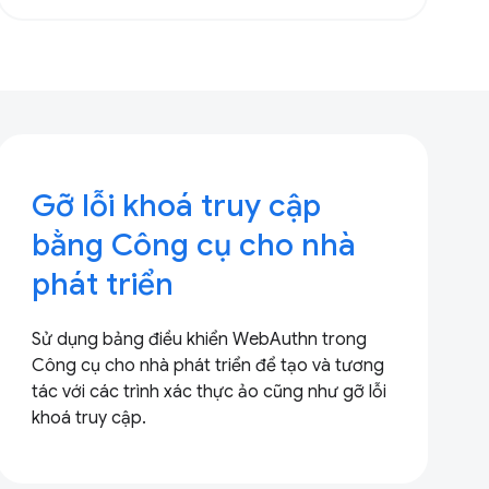
Gỡ lỗi khoá truy cập
bằng Công cụ cho nhà
phát triển
Sử dụng bảng điều khiển WebAuthn trong
Công cụ cho nhà phát triển để tạo và tương
tác với các trình xác thực ảo cũng như gỡ lỗi
khoá truy cập.