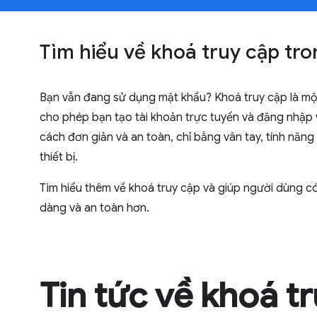
Tìm hiểu về khoá truy cập tro
Bạn vẫn đang sử dụng mật khẩu? Khoá truy cập là mộ
cho phép bạn tạo tài khoản trực tuyến và đăng nhập
cách đơn giản và an toàn, chỉ bằng vân tay, tính năn
thiết bị.
Tìm hiểu thêm về khoá truy cập và giúp người dùng có
dàng và an toàn hơn.
Tin tức về khoá t