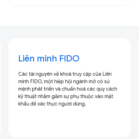
Liên minh FIDO
Các tài nguyên về khoá truy cập của Liên
minh FIDO, một hiệp hội ngành mở có sứ
mệnh phát triển và chuẩn hoá các quy cách
kỹ thuật nhằm giảm sự phụ thuộc vào mật
khẩu để xác thực người dùng.