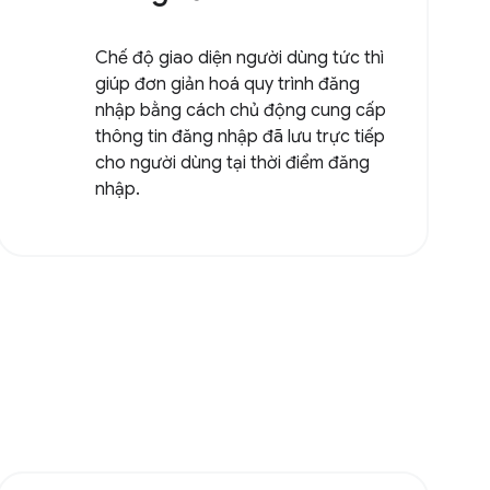
Chế độ giao diện người dùng tức thì
giúp đơn giản hoá quy trình đăng
nhập bằng cách chủ động cung cấp
thông tin đăng nhập đã lưu trực tiếp
cho người dùng tại thời điểm đăng
nhập.