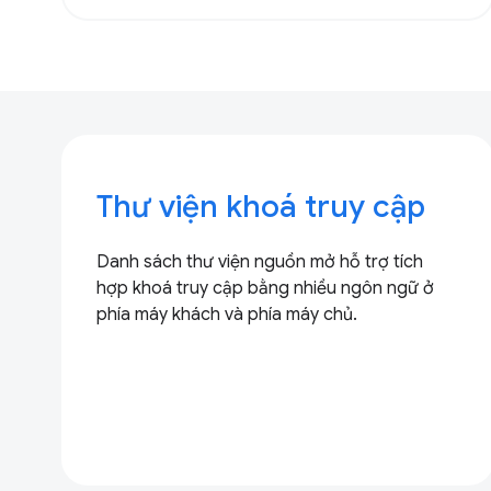
Thư viện khoá truy cập
Danh sách thư viện nguồn mở hỗ trợ tích
hợp khoá truy cập bằng nhiều ngôn ngữ ở
phía máy khách và phía máy chủ.