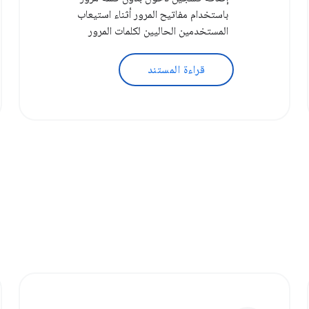
باستخدام مفاتيح المرور أثناء استيعاب
المستخدمين الحاليين لكلمات المرور
قراءة المستند