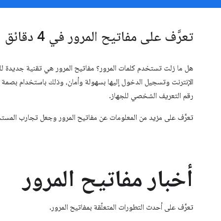
تعرَّف على مفاتيح المرور في 4 دقائق
هل ما زلت تستخدم كلمات المرور؟ مفاتيح المرور هي تقنية جديدة ل
الإنترنت وتسجيل الدخول إليها بسهولة وأمان، وذلك باستخدام بصمة ا
رقم التعريف الشخصي للجهاز.
تعرَّف على مزيد من المعلومات عن مفاتيح المرور وجعل تجارب المستخدم
أخبار مفاتيح المرور
تعرَّف على أحدث التطورات المتعلّقة بمفاتيح المرور.