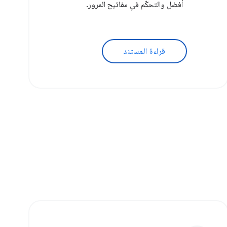
أفضل والتحكّم في مفاتيح المرور.
قراءة المستند