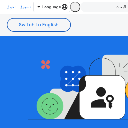
تسجيل الدخول