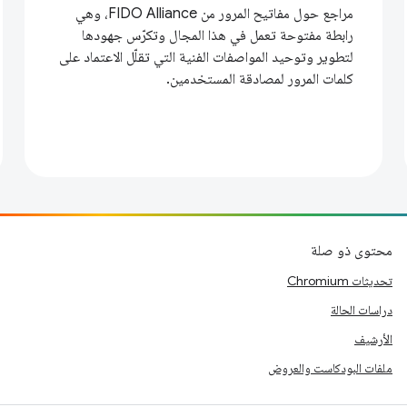
مراجع حول مفاتيح المرور من FIDO Alliance، وهي
رابطة مفتوحة تعمل في هذا المجال وتكرّس جهودها
لتطوير وتوحيد المواصفات الفنية التي تقلّل الاعتماد على
كلمات المرور لمصادقة المستخدمين.
محتوى ذو صلة
تحديثات Chromium
دراسات الحالة
الأرشيف
ملفات البودكاست والعروض