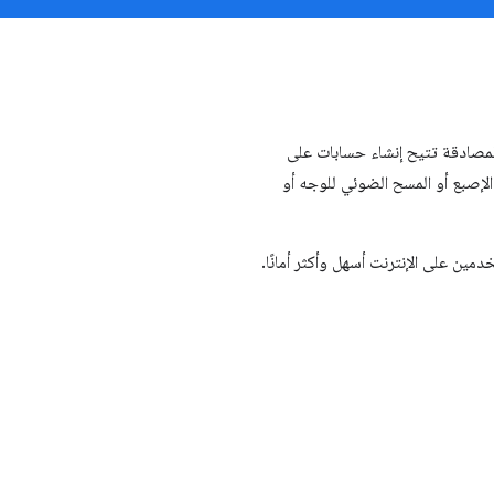
لمصادقة تتيح إنشاء حسابات على
لإصبع أو المسح الضوئي للوجه أو
ين على الإنترنت أسهل وأكثر أمانًا.