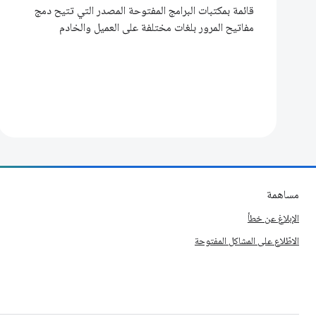
قائمة بمكتبات البرامج المفتوحة المصدر التي تتيح دمج
مفاتيح المرور بلغات مختلفة على العميل والخادم
مساهمة
الإبلاغ عن خطأ
الاطّلاع على المشاكل المفتوحة