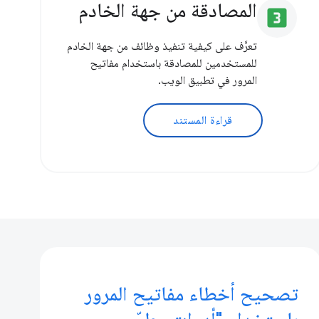
المصادقة من جهة الخادم
looks_3
تعرَّف على كيفية تنفيذ وظائف من جهة الخادم
للمستخدمين للمصادقة باستخدام مفاتيح
المرور في تطبيق الويب.
قراءة المستند
تصحيح أخطاء مفاتيح المرور