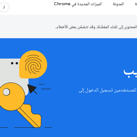
ة
المدونة
الميزات الجديدة في Chrome
/
يب
تيح للمستخدمين تسجيل الدخول إلى