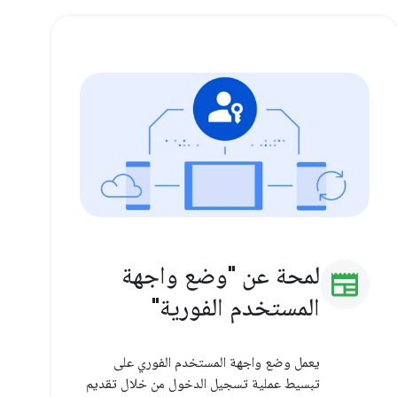
لمحة عن "وضع واجهة
newspaper
المستخدم الفورية"
يعمل وضع واجهة المستخدم الفوري على
تبسيط عملية تسجيل الدخول من خلال تقديم