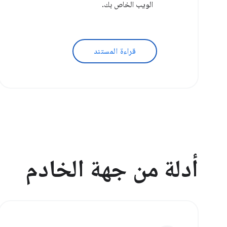
الويب الخاص بك.
قراءة المستند
أدلة من جهة الخادم