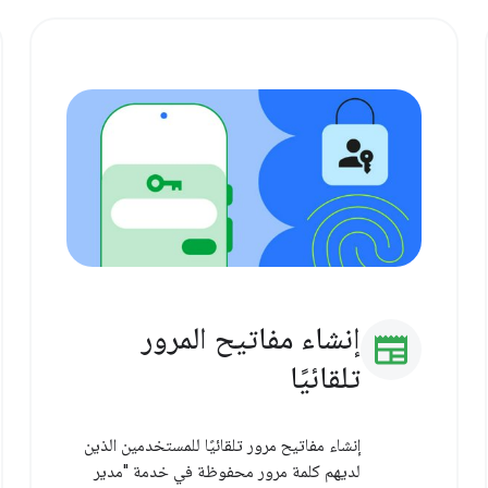
إنشاء مفاتيح المرور
newspaper
تلقائيًا
إنشاء مفاتيح مرور تلقائيًا للمستخدمين الذين
لديهم كلمة مرور محفوظة في خدمة "مدير