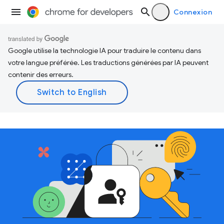
Connexion
Google utilise la technologie IA pour traduire le contenu dans
votre langue préférée. Les traductions générées par IA peuvent
contenir des erreurs.