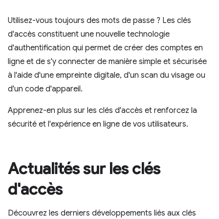
Utilisez-vous toujours des mots de passe ? Les clés
d'accès constituent une nouvelle technologie
d'authentification qui permet de créer des comptes en
ligne et de s'y connecter de manière simple et sécurisée
à l'aide d'une empreinte digitale, d'un scan du visage ou
d'un code d'appareil.
Apprenez-en plus sur les clés d'accès et renforcez la
sécurité et l'expérience en ligne de vos utilisateurs.
Actualités sur les clés
d'accès
Découvrez les derniers développements liés aux clés