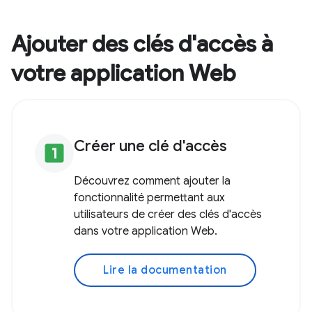
Ajouter des clés d'accès à
votre application Web
Créer une clé d'accès
looks_one
Découvrez comment ajouter la
fonctionnalité permettant aux
utilisateurs de créer des clés d'accès
dans votre application Web.
Lire la documentation