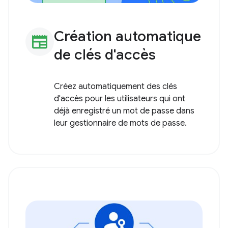
Création automatique
newspaper
de clés d'accès
Créez automatiquement des clés
d'accès pour les utilisateurs qui ont
déjà enregistré un mot de passe dans
leur gestionnaire de mots de passe.