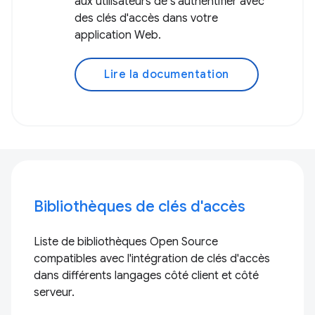
aux utilisateurs de s'authentifier avec
des clés d'accès dans votre
application Web.
Lire la documentation
Bibliothèques de clés d'accès
Liste de bibliothèques Open Source
compatibles avec l'intégration de clés d'accès
dans différents langages côté client et côté
serveur.