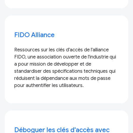
FIDO Alliance
Ressources sur les clés d'accès de l'alliance
FIDO, une association ouverte de l'industrie qui
a pour mission de développer et de
standardiser des spécifications techniques qui
réduisent la dépendance aux mots de passe
pour authentifier les utilisateurs.
Déboguer les clés d'accès avec