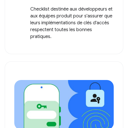
Checklist destinée aux développeurs et
aux équipes produit pour s'assurer que
leurs implémentations de clés d'accès
respectent toutes les bonnes
pratiques.