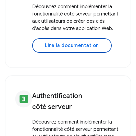
Découvrez comment implémenter la
fonctionnalité côté serveur permettant
aux utilisateurs de créer des clés
d'accès dans votre application Web.
Lire la documentation
Authentification
looks_3
côté serveur
Découvrez comment implémenter la
fonctionnalité côté serveur permettant