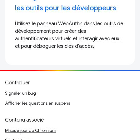
les outils pour les développeurs
Utilisez le panneau WebAuthn dans les outils de
développement pour créer des
authentificateurs virtuels et interagir avec eux,
et pour déboguer les clés d'accès.
Contribuer
Signaler un bug
Afficher les questions en suspens
Contenu associé
Mises à jour de Chromium