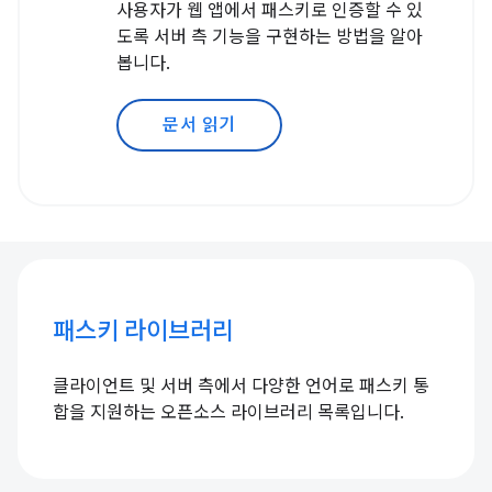
사용자가 웹 앱에서 패스키로 인증할 수 있
도록 서버 측 기능을 구현하는 방법을 알아
봅니다.
문서 읽기
패스키 라이브러리
클라이언트 및 서버 측에서 다양한 언어로 패스키 통
합을 지원하는 오픈소스 라이브러리 목록입니다.