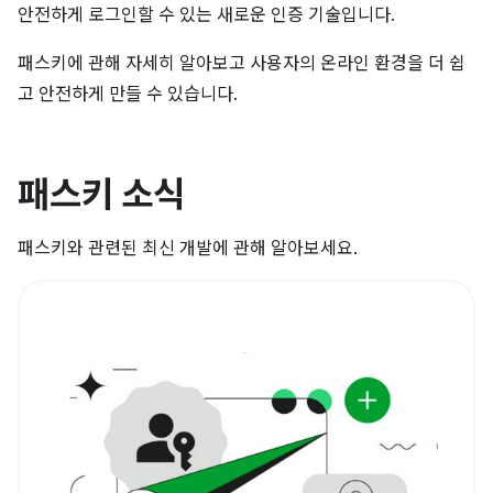
안전하게 로그인할 수 있는 새로운 인증 기술입니다.
패스키에 관해 자세히 알아보고 사용자의 온라인 환경을 더 쉽
고 안전하게 만들 수 있습니다.
패스키 소식
패스키와 관련된 최신 개발에 관해 알아보세요.