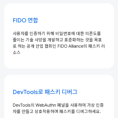
FIDO 연합
사용자를 인증하기 위해 비밀번호에 대한 의존도를
줄이는 기술 사양을 개발하고 표준화하는 것을 목표
로 하는 공개 산업 협회인 FIDO Alliance의 패스키 리
소스
DevTools로 패스키 디버그
DevTools의 WebAuthn 패널을 사용하여 가상 인증
자를 만들고 상호작용하며 패스키를 디버그하세요.