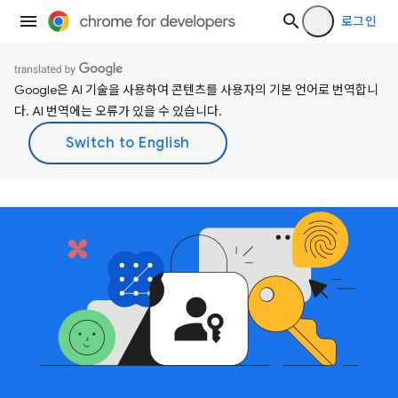
로그인
Google은 AI 기술을 사용하여 콘텐츠를 사용자의 기본 언어로 번역합니
다. AI 번역에는 오류가 있을 수 있습니다.