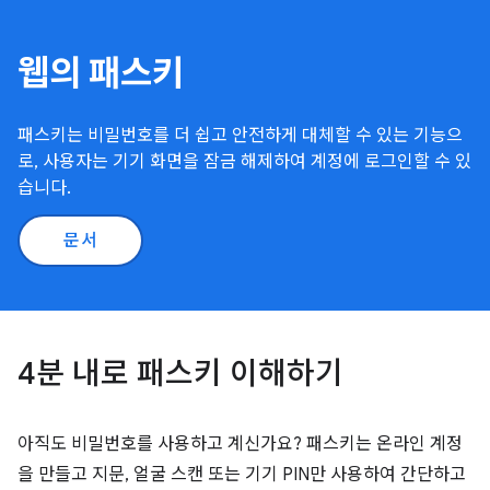
웹의 패스키
패스키는 비밀번호를 더 쉽고 안전하게 대체할 수 있는 기능으
로, 사용자는 기기 화면을 잠금 해제하여 계정에 로그인할 수 있
습니다.
문서
4분 내로 패스키 이해하기
아직도 비밀번호를 사용하고 계신가요? 패스키는 온라인 계정
을 만들고 지문, 얼굴 스캔 또는 기기 PIN만 사용하여 간단하고