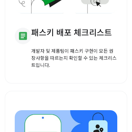
패스키 배포 체크리스트
article
개발자 및 제품팀이 패스키 구현이 모든 권
장사항을 따르는지 확인할 수 있는 체크리스
트입니다.