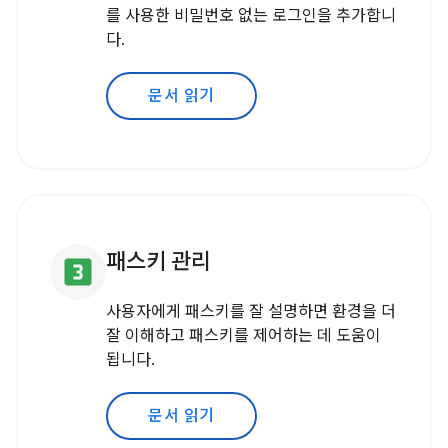
를 사용한 비밀번호 없는 로그인을 추가합니
다.
문서 읽기
패스키 관리
looks_3
사용자에게 패스키를 잘 설명하면 환경을 더
잘 이해하고 패스키를 제어하는 데 도움이
됩니다.
문서 읽기