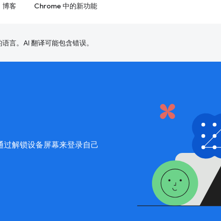
博客
Chrome 中的新功能
好的语言。AI 翻译可能包含错误。
通过解锁设备屏幕来登录自己