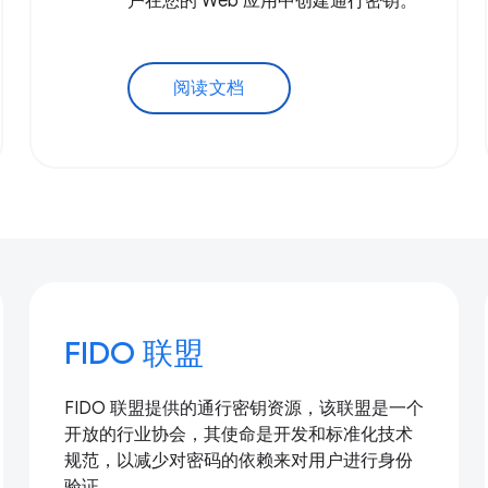
户在您的 Web 应用中创建通行密钥。
阅读文档
FIDO 联盟
FIDO 联盟提供的通行密钥资源，该联盟是一个
开放的行业协会，其使命是开发和标准化技术
规范，以减少对密码的依赖来对用户进行身份
验证。