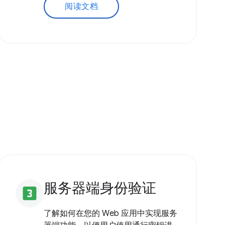
阅读文档
服务器端身份验证
looks_3
了解如何在您的 Web 应用中实现服务