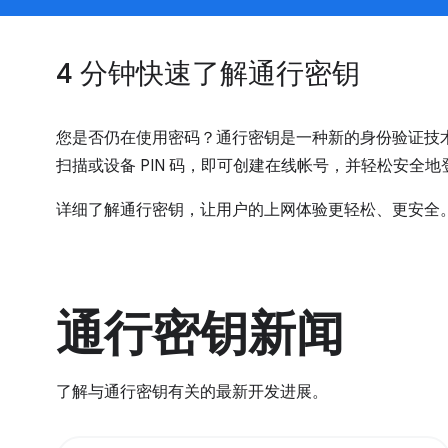
4 分钟快速了解通行密钥
您是否仍在使用密码？通行密钥是一种新的身份验证技
扫描或设备 PIN 码，即可创建在线帐号，并轻松安全
详细了解通行密钥，让用户的上网体验更轻松、更安全
通行密钥新闻
了解与通行密钥有关的最新开发进展。