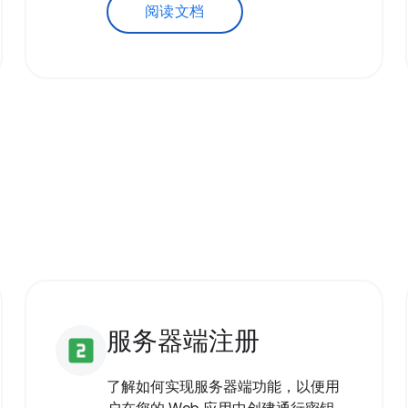
阅读文档
服务器端注册
looks_two
了解如何实现服务器端功能，以便用