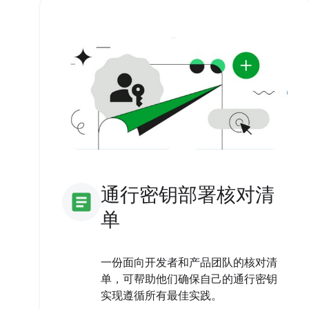
通行密钥部署核对清
article
单
一份面向开发者和产品团队的核对清
单，可帮助他们确保自己的通行密钥
实现遵循所有最佳实践。