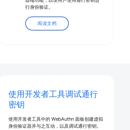
器端功能，以便用户使用通行密钥进
行身份验证。
阅读文档
使用开发者工具调试通行
密钥
使用开发者工具中的 WebAuthn 面板创建虚拟
身份验证器并与之互动，以及调试通行密钥。