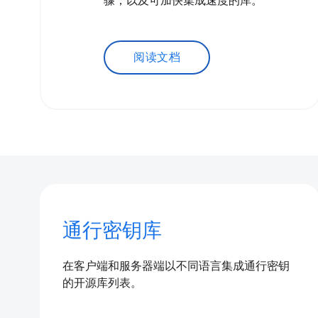
骤，以及可加快集成速度的库。
阅读文档
通行密钥库
在客户端和服务器端以不同语言集成通行密钥
的开源库列表。