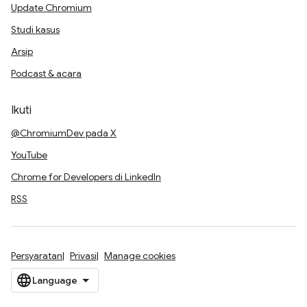
Update Chromium
Studi kasus
Arsip
Podcast & acara
Ikuti
@ChromiumDev pada X
YouTube
Chrome for Developers di LinkedIn
RSS
Persyaratan
Privasi
Manage cookies