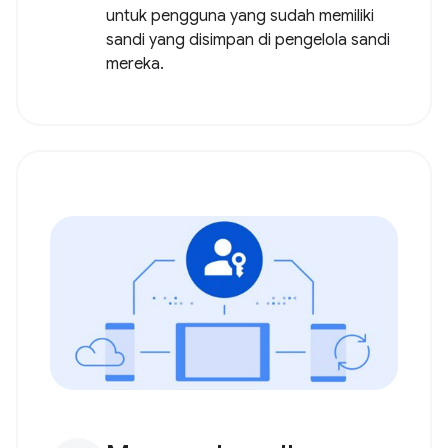
untuk pengguna yang sudah memiliki
sandi yang disimpan di pengelola sandi
mereka.