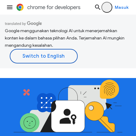
Masuk
Google menggunakan teknologi AI untuk menerjemahkan
konten ke dalam bahasa pilihan Anda. Terjemahan AI mungkin
mengandung kesalahan.