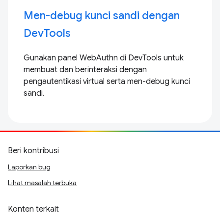
Men-debug kunci sandi dengan
DevTools
Gunakan panel WebAuthn di DevTools untuk
membuat dan berinteraksi dengan
pengautentikasi virtual serta men-debug kunci
sandi.
Beri kontribusi
Laporkan bug
Lihat masalah terbuka
Konten terkait