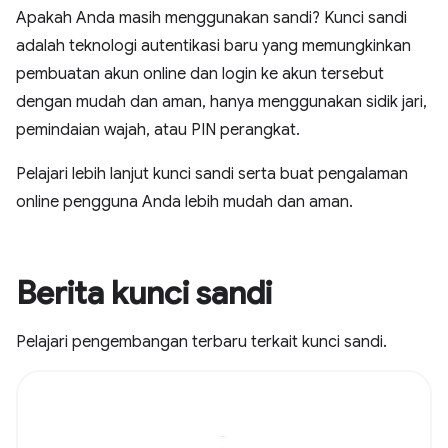
Apakah Anda masih menggunakan sandi? Kunci sandi
adalah teknologi autentikasi baru yang memungkinkan
pembuatan akun online dan login ke akun tersebut
dengan mudah dan aman, hanya menggunakan sidik jari,
pemindaian wajah, atau PIN perangkat.
Pelajari lebih lanjut kunci sandi serta buat pengalaman
online pengguna Anda lebih mudah dan aman.
Berita kunci sandi
Pelajari pengembangan terbaru terkait kunci sandi.