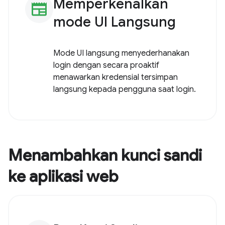
Memperkenalkan
newspaper
mode UI Langsung
Mode UI langsung menyederhanakan
login dengan secara proaktif
menawarkan kredensial tersimpan
langsung kepada pengguna saat login.
Menambahkan kunci sandi
ke aplikasi web