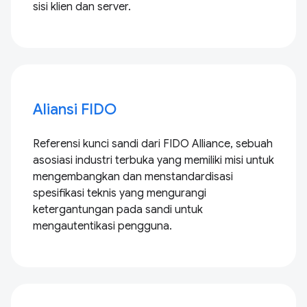
sisi klien dan server.
Aliansi FIDO
Referensi kunci sandi dari FIDO Alliance, sebuah
asosiasi industri terbuka yang memiliki misi untuk
mengembangkan dan menstandardisasi
spesifikasi teknis yang mengurangi
ketergantungan pada sandi untuk
mengautentikasi pengguna.