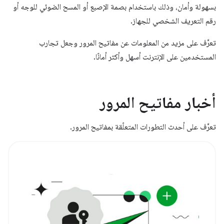
بسهولة وأمان، وذلك باستخدام بصمة الإصبع أو المسح الضوئي للوجه أو
رقم التعريف الشخصي للجهاز.
تعرَّف على مزيد من المعلومات عن مفاتيح المرور وجعل تجارب
المستخدمين على الإنترنت أسهل وأكثر أمانًا.
أخبار مفاتيح المرور
تعرَّف على أحدث التطورات المتعلّقة بمفاتيح المرور.