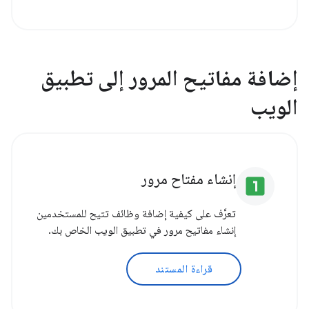
إضافة مفاتيح المرور إلى تطبيق
الويب
إنشاء مفتاح مرور
looks_one
تعرَّف على كيفية إضافة وظائف تتيح للمستخدمين
إنشاء مفاتيح مرور في تطبيق الويب الخاص بك.
قراءة المستند