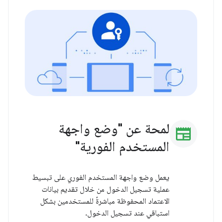
لمحة عن "وضع واجهة
newspaper
المستخدم الفورية"
يعمل وضع واجهة المستخدم الفوري على تبسيط
عملية تسجيل الدخول من خلال تقديم بيانات
الاعتماد المحفوظة مباشرةً للمستخدمين بشكل
استباقي عند تسجيل الدخول.