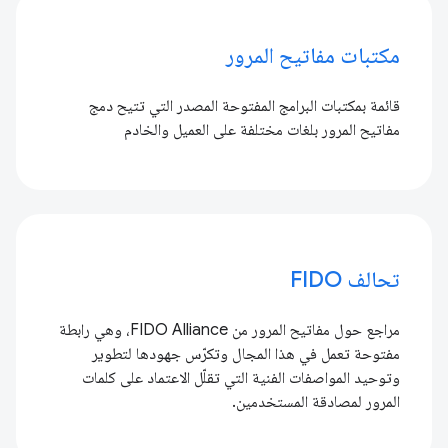
مكتبات مفاتيح المرور
قائمة بمكتبات البرامج المفتوحة المصدر التي تتيح دمج
مفاتيح المرور بلغات مختلفة على العميل والخادم
تحالف FIDO
مراجع حول مفاتيح المرور من FIDO Alliance، وهي رابطة
مفتوحة تعمل في هذا المجال وتكرّس جهودها لتطوير
وتوحيد المواصفات الفنية التي تقلّل الاعتماد على كلمات
المرور لمصادقة المستخدمين.