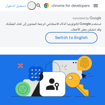
تسجيل الدخول
تستخدم Google تكنولوجيا الذكاء الاصطناعي لترجمة المحتوى إلى لغتك المفضّلة،
وقد تتضمّن بعض الأخطاء.