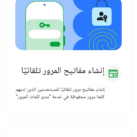
إنشاء مفاتيح المرور تلقائيًا
newspaper
إنشاء مفاتيح مرور تلقائيًا للمستخدمين الذين لديهم
كلمة مرور محفوظة في خدمة "مدير كلمات المرور"