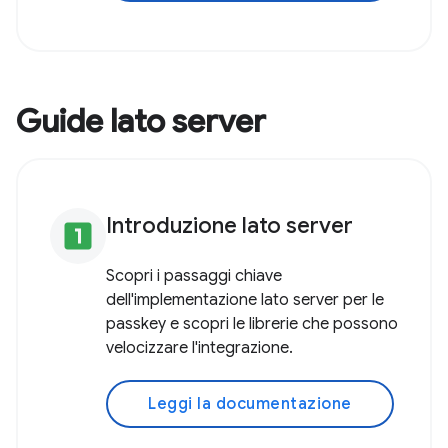
Guide lato server
Introduzione lato server
looks_one
Scopri i passaggi chiave
dell'implementazione lato server per le
passkey e scopri le librerie che possono
velocizzare l'integrazione.
Leggi la documentazione