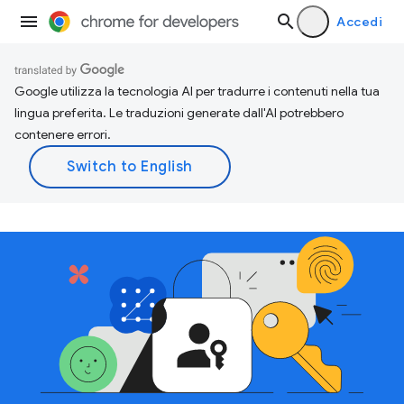
Accedi
Google utilizza la tecnologia AI per tradurre i contenuti nella tua
lingua preferita. Le traduzioni generate dall'AI potrebbero
contenere errori.