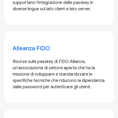
supportano l'integrazione delle passkey in
diverse lingue sul lato client e lato server.
Alleanza FIDO
Risorse sulle passkey di FIDO Alliance,
un'associazione di settore aperta che ha la
missione di sviluppare e standardizzare le
specifiche tecniche che riducono la dipendenza
dalle password per autenticare gli utenti.