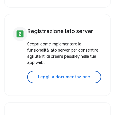
Registrazione lato server
looks_two
Scopri come implementare la
funzionalità lato server per consentire
agli utenti di creare passkey nella tua
app web.
Leggi la documentazione