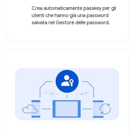
Crea automaticamente passkey per gli
utenti che hanno già una password
salvata nel Gestore delle password.