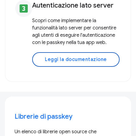
Autenticazione lato server
looks_3
Scopri come implementare la
funzionalità lato server per consentire
agli utenti di eseguire l'autenticazione
con le passkey nella tua app web.
Leggi la documentazione
Librerie di passkey
Un elenco di librerie open source che