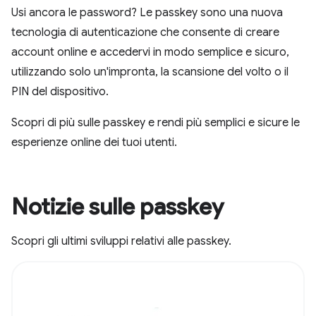
Usi ancora le password? Le passkey sono una nuova
tecnologia di autenticazione che consente di creare
account online e accedervi in modo semplice e sicuro,
utilizzando solo un'impronta, la scansione del volto o il
PIN del dispositivo.
Scopri di più sulle passkey e rendi più semplici e sicure le
esperienze online dei tuoi utenti.
Notizie sulle passkey
Scopri gli ultimi sviluppi relativi alle passkey.