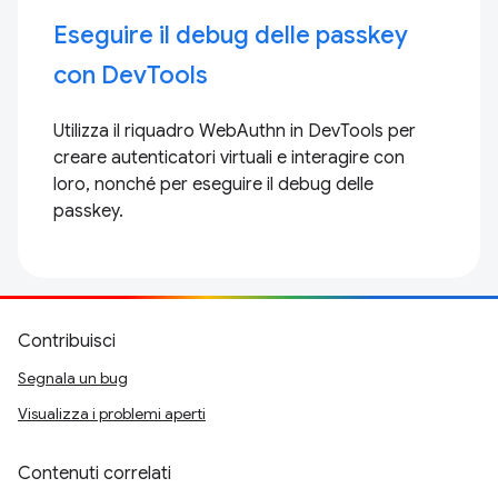
Eseguire il debug delle passkey
con DevTools
Utilizza il riquadro WebAuthn in DevTools per
creare autenticatori virtuali e interagire con
loro, nonché per eseguire il debug delle
passkey.
Contribuisci
Segnala un bug
Visualizza i problemi aperti
Contenuti correlati