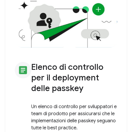
Elenco di controllo
article
per il deployment
delle passkey
Un elenco di controllo per sviluppatori e
team di prodotto per assicurarsi che le
implementazioni delle passkey seguano
tutte le best practice.